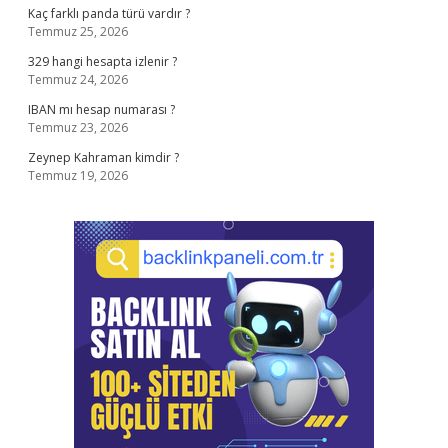
Kaç farklı panda türü vardır ?
Temmuz 25, 2026
329 hangi hesapta izlenir ?
Temmuz 24, 2026
IBAN mı hesap numarası ?
Temmuz 23, 2026
Zeynep Kahraman kimdir ?
Temmuz 19, 2026