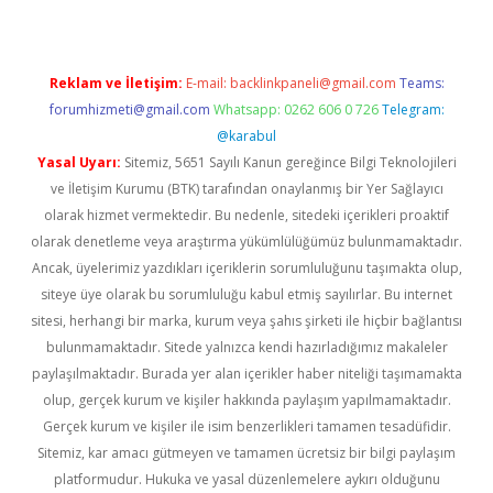
Reklam ve İletişim:
E-mail:
backlinkpaneli@gmail.com
Teams:
forumhizmeti@gmail.com
Whatsapp: 0262 606 0 726
Telegram:
@karabul
Yasal Uyarı:
Sitemiz, 5651 Sayılı Kanun gereğince Bilgi Teknolojileri
ve İletişim Kurumu (BTK) tarafından onaylanmış bir Yer Sağlayıcı
olarak hizmet vermektedir. Bu nedenle, sitedeki içerikleri proaktif
olarak denetleme veya araştırma yükümlülüğümüz bulunmamaktadır.
Ancak, üyelerimiz yazdıkları içeriklerin sorumluluğunu taşımakta olup,
siteye üye olarak bu sorumluluğu kabul etmiş sayılırlar. Bu internet
sitesi, herhangi bir marka, kurum veya şahıs şirketi ile hiçbir bağlantısı
bulunmamaktadır. Sitede yalnızca kendi hazırladığımız makaleler
paylaşılmaktadır. Burada yer alan içerikler haber niteliği taşımamakta
olup, gerçek kurum ve kişiler hakkında paylaşım yapılmamaktadır.
Gerçek kurum ve kişiler ile isim benzerlikleri tamamen tesadüfidir.
Sitemiz, kar amacı gütmeyen ve tamamen ücretsiz bir bilgi paylaşım
platformudur. Hukuka ve yasal düzenlemelere aykırı olduğunu