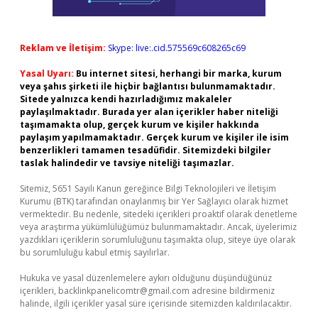
Reklam ve İletişim:
Skype: live:.cid.575569c608265c69
Yasal Uyarı:
Bu internet sitesi, herhangi bir marka, kurum
veya şahıs şirketi ile hiçbir bağlantısı bulunmamaktadır.
Sitede yalnızca kendi hazırladığımız makaleler
paylaşılmaktadır. Burada yer alan içerikler haber niteliği
taşımamakta olup, gerçek kurum ve kişiler hakkında
paylaşım yapılmamaktadır. Gerçek kurum ve kişiler ile isim
benzerlikleri tamamen tesadüfidir. Sitemizdeki bilgiler
taslak halindedir ve tavsiye niteliği taşımazlar.
Sitemiz, 5651 Sayılı Kanun gereğince Bilgi Teknolojileri ve İletişim
Kurumu (BTK) tarafından onaylanmış bir Yer Sağlayıcı olarak hizmet
vermektedir. Bu nedenle, sitedeki içerikleri proaktif olarak denetleme
veya araştırma yükümlülüğümüz bulunmamaktadır. Ancak, üyelerimiz
yazdıkları içeriklerin sorumluluğunu taşımakta olup, siteye üye olarak
bu sorumluluğu kabul etmiş sayılırlar.
Hukuka ve yasal düzenlemelere aykırı olduğunu düşündüğünüz
içerikleri,
backlinkpanelicomtr@gmail.com
adresine bildirmeniz
halinde, ilgili içerikler yasal süre içerisinde sitemizden kaldırılacaktır.