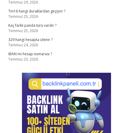
Temmuz 29, 2026
Tm16 hangi duraklardan geçiyor ?
Temmuz 25, 2026
Kaç farklı panda türü vardır ?
Temmuz 25, 2026
329 hangi hesapta izlenir ?
Temmuz 24, 2026
IBAN mı hesap numarası ?
Temmuz 23, 2026