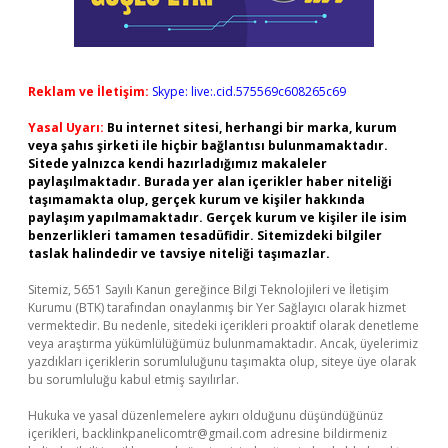
Reklam ve İletişim:
Skype: live:.cid.575569c608265c69
Yasal Uyarı:
Bu internet sitesi, herhangi bir marka, kurum
veya şahıs şirketi ile hiçbir bağlantısı bulunmamaktadır.
Sitede yalnızca kendi hazırladığımız makaleler
paylaşılmaktadır. Burada yer alan içerikler haber niteliği
taşımamakta olup, gerçek kurum ve kişiler hakkında
paylaşım yapılmamaktadır. Gerçek kurum ve kişiler ile isim
benzerlikleri tamamen tesadüfidir. Sitemizdeki bilgiler
taslak halindedir ve tavsiye niteliği taşımazlar.
Sitemiz, 5651 Sayılı Kanun gereğince Bilgi Teknolojileri ve İletişim
Kurumu (BTK) tarafından onaylanmış bir Yer Sağlayıcı olarak hizmet
vermektedir. Bu nedenle, sitedeki içerikleri proaktif olarak denetleme
veya araştırma yükümlülüğümüz bulunmamaktadır. Ancak, üyelerimiz
yazdıkları içeriklerin sorumluluğunu taşımakta olup, siteye üye olarak
bu sorumluluğu kabul etmiş sayılırlar.
Hukuka ve yasal düzenlemelere aykırı olduğunu düşündüğünüz
içerikleri,
backlinkpanelicomtr@gmail.com
adresine bildirmeniz