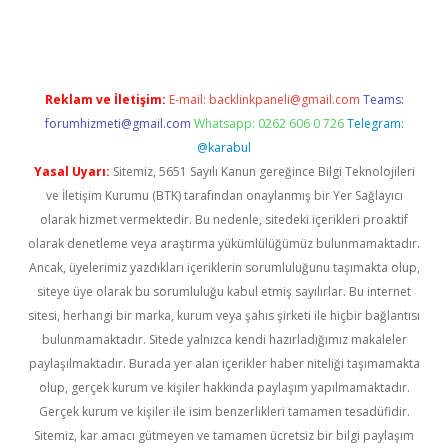
sino
betexper güncel giriş
Reklam ve İletişim:
E-mail:
backlinkpaneli@gmail.com
Teams:
forumhizmeti@gmail.com
Whatsapp: 0262 606 0 726
Telegram:
@karabul
Yasal Uyarı:
Sitemiz, 5651 Sayılı Kanun gereğince Bilgi Teknolojileri
ve İletişim Kurumu (BTK) tarafından onaylanmış bir Yer Sağlayıcı
olarak hizmet vermektedir. Bu nedenle, sitedeki içerikleri proaktif
olarak denetleme veya araştırma yükümlülüğümüz bulunmamaktadır.
Ancak, üyelerimiz yazdıkları içeriklerin sorumluluğunu taşımakta olup,
siteye üye olarak bu sorumluluğu kabul etmiş sayılırlar. Bu internet
sitesi, herhangi bir marka, kurum veya şahıs şirketi ile hiçbir bağlantısı
bulunmamaktadır. Sitede yalnızca kendi hazırladığımız makaleler
paylaşılmaktadır. Burada yer alan içerikler haber niteliği taşımamakta
olup, gerçek kurum ve kişiler hakkında paylaşım yapılmamaktadır.
Gerçek kurum ve kişiler ile isim benzerlikleri tamamen tesadüfidir.
Sitemiz, kar amacı gütmeyen ve tamamen ücretsiz bir bilgi paylaşım