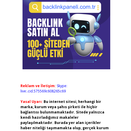
Reklam ve İletişim:
Skype:
live:.cid.575569c608265c69
Yasal Uyarı:
Bu internet sitesi, herhangi bir
marka, kurum veya şahıs şirketi ile hiçbir
bağlantısı bulunmamaktadır. Sitede yalnızca
kendi hazırladığımız makaleler
paylaşılmaktadır. Burada yer alan içerikler
haber niteliği taşımamakta olup, gerçek kurum