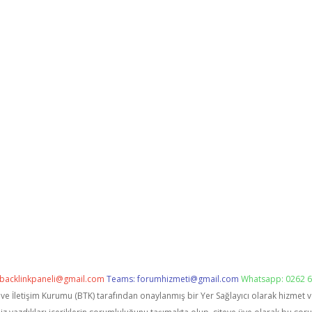
backlinkpaneli@gmail.com
Teams:
forumhizmeti@gmail.com
Whatsapp: 0262 6
i ve İletişim Kurumu (BTK) tarafından onaylanmış bir Yer Sağlayıcı olarak hizmet 