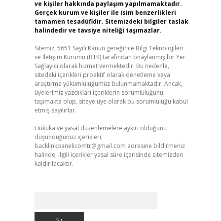
ve kişiler hakkında paylaşım yapılmamaktadır.
Gerçek kurum ve kişiler ile isim benzerlikleri
tamamen tesadüfidir. Sitemizdeki bilgiler taslak
halindedir ve tavsiye niteliği taşımazlar.
Sitemiz, 5651 Sayılı Kanun gereğince Bilgi Teknolojileri
ve İletişim Kurumu (BTK) tarafından onaylanmış bir Yer
Sağlayıcı olarak hizmet vermektedir. Bu nedenle,
sitedeki içerikleri proaktif olarak denetleme veya
araştırma yükümlülüğümüz bulunmamaktadır. Ancak,
üyelerimiz yazdıkları içeriklerin sorumluluğunu
taşımakta olup, siteye üye olarak bu sorumluluğu kabul
etmiş sayılırlar.
Hukuka ve yasal düzenlemelere aykırı olduğunu
düşündüğünüz içerikleri,
backlinkpanelicomtr@gmail.com
adresine bildirmeniz
halinde, ilgili içerikler yasal süre içerisinde sitemizden
kaldırılacaktır.
Arama