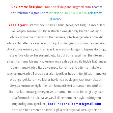
Reklam ve İletişim:
E-mail:
backlinkpaneli@gmail.com
Teams:
forumhizmeti@gmail.com
Whatsapp: 0262 606 0 726
Telegram:
@karabul
Yasal Uyarı:
Sitemiz, 5651 Sayılı Kanun gereğince Bilgi Teknolojileri
ve İletişim Kurumu (BTK) tarafından onaylanmış bir Yer Sağlayıcı
olarak hizmet vermektedir. Bu nedenle, sitedeki içerikleri proaktif
olarak denetleme veya araştırma yükümlülüğümüz bulunmamaktadır.
Ancak, üyelerimiz yazdıkları içeriklerin sorumluluğunu taşımakta olup,
siteye üye olarak bu sorumluluğu kabul etmiş sayılırlar. Bu internet
sitesi, herhangi bir marka, kurum veya şahıs şirketi ile hiçbir bağlantısı
bulunmamaktadır. Sitede yalnızca kendi hazırladığımız makaleler
paylaşılmaktadır. Burada yer alan içerikler haber niteliği taşımamakta
olup, gerçek kurum ve kişiler hakkında paylaşım yapılmamaktadır.
Gerçek kurum ve kişiler ile isim benzerlikleri tamamen tesadüfidir.
Sitemiz, kar amacı gütmeyen ve tamamen ücretsiz bir bilgi paylaşım
platformudur. Hukuka ve yasal düzenlemelere aykırı olduğunu
düşündüğünüz içerikleri,
backlinkpanelicomtr@gmail.com
adresine bildirmeniz halinde, ilgili içerikler yasal süre içerisinde