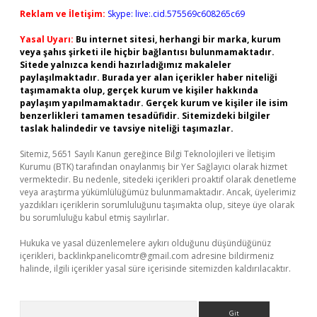
Reklam ve İletişim:
Skype: live:.cid.575569c608265c69
Yasal Uyarı:
Bu internet sitesi, herhangi bir marka, kurum
veya şahıs şirketi ile hiçbir bağlantısı bulunmamaktadır.
Sitede yalnızca kendi hazırladığımız makaleler
paylaşılmaktadır. Burada yer alan içerikler haber niteliği
taşımamakta olup, gerçek kurum ve kişiler hakkında
paylaşım yapılmamaktadır. Gerçek kurum ve kişiler ile isim
benzerlikleri tamamen tesadüfidir. Sitemizdeki bilgiler
taslak halindedir ve tavsiye niteliği taşımazlar.
Sitemiz, 5651 Sayılı Kanun gereğince Bilgi Teknolojileri ve İletişim
Kurumu (BTK) tarafından onaylanmış bir Yer Sağlayıcı olarak hizmet
vermektedir. Bu nedenle, sitedeki içerikleri proaktif olarak denetleme
veya araştırma yükümlülüğümüz bulunmamaktadır. Ancak, üyelerimiz
yazdıkları içeriklerin sorumluluğunu taşımakta olup, siteye üye olarak
bu sorumluluğu kabul etmiş sayılırlar.
Hukuka ve yasal düzenlemelere aykırı olduğunu düşündüğünüz
içerikleri,
backlinkpanelicomtr@gmail.com
adresine bildirmeniz
halinde, ilgili içerikler yasal süre içerisinde sitemizden kaldırılacaktır.
Arama