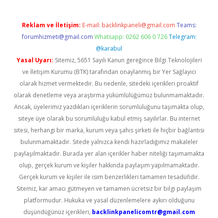
Reklam ve İletişim:
E-mail:
backlinkpaneli@gmail.com
Teams:
forumhizmeti@gmail.com
Whatsapp: 0262 606 0 726
Telegram:
@karabul
Yasal Uyarı:
Sitemiz, 5651 Sayılı Kanun gereğince Bilgi Teknolojileri
ve İletişim Kurumu (BTK) tarafından onaylanmış bir Yer Sağlayıcı
olarak hizmet vermektedir. Bu nedenle, sitedeki içerikleri proaktif
olarak denetleme veya araştırma yükümlülüğümüz bulunmamaktadır.
Ancak, üyelerimiz yazdıkları içeriklerin sorumluluğunu taşımakta olup,
siteye üye olarak bu sorumluluğu kabul etmiş sayılırlar. Bu internet
sitesi, herhangi bir marka, kurum veya şahıs şirketi ile hiçbir bağlantısı
bulunmamaktadır. Sitede yalnızca kendi hazırladığımız makaleler
paylaşılmaktadır. Burada yer alan içerikler haber niteliği taşımamakta
olup, gerçek kurum ve kişiler hakkında paylaşım yapılmamaktadır.
Gerçek kurum ve kişiler ile isim benzerlikleri tamamen tesadüfidir.
Sitemiz, kar amacı gütmeyen ve tamamen ücretsiz bir bilgi paylaşım
platformudur. Hukuka ve yasal düzenlemelere aykırı olduğunu
düşündüğünüz içerikleri,
backlinkpanelicomtr@gmail.com