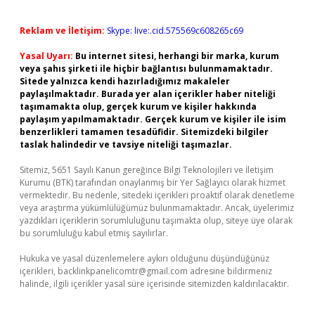
Reklam ve İletişim:
Skype: live:.cid.575569c608265c69
Yasal Uyarı:
Bu internet sitesi, herhangi bir marka, kurum
veya şahıs şirketi ile hiçbir bağlantısı bulunmamaktadır.
Sitede yalnızca kendi hazırladığımız makaleler
paylaşılmaktadır. Burada yer alan içerikler haber niteliği
taşımamakta olup, gerçek kurum ve kişiler hakkında
paylaşım yapılmamaktadır. Gerçek kurum ve kişiler ile isim
benzerlikleri tamamen tesadüfidir. Sitemizdeki bilgiler
taslak halindedir ve tavsiye niteliği taşımazlar.
Sitemiz, 5651 Sayılı Kanun gereğince Bilgi Teknolojileri ve İletişim
Kurumu (BTK) tarafından onaylanmış bir Yer Sağlayıcı olarak hizmet
vermektedir. Bu nedenle, sitedeki içerikleri proaktif olarak denetleme
veya araştırma yükümlülüğümüz bulunmamaktadır. Ancak, üyelerimiz
yazdıkları içeriklerin sorumluluğunu taşımakta olup, siteye üye olarak
bu sorumluluğu kabul etmiş sayılırlar.
Hukuka ve yasal düzenlemelere aykırı olduğunu düşündüğünüz
içerikleri,
backlinkpanelicomtr@gmail.com
adresine bildirmeniz
halinde, ilgili içerikler yasal süre içerisinde sitemizden kaldırılacaktır.