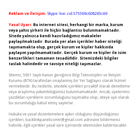
Reklam ve İletişim:
Skype: live:.cid.575569c608265c69
Yasal Uyarı:
Bu internet sitesi, herhangi bir marka, kurum
veya şahıs şirketi ile hiçbir bağlantısı bulunmamaktadır.
Sitede yalnızca kendi hazırladığımız makaleler
paylaşılmaktadır. Burada yer alan içerikler haber niteliği
taşımamakta olup, gerçek kurum ve kişiler hakkında
paylaşım yapılmamaktadır. Gerçek kurum ve kişiler ile isim
benzerlikleri tamamen tesadüfidir. Sitemizdeki bilgiler
taslak halindedir ve tavsiye niteliği taşımazlar.
Sitemiz, 5651 Sayılı Kanun gereğince Bilgi Teknolojileri ve İletişim
Kurumu (BTK) tarafından onaylanmış bir Yer Sağlayıcı olarak hizmet
vermektedir. Bu nedenle, sitedeki içerikleri proaktif olarak denetleme
veya araştırma yükümlülüğümüz bulunmamaktadır. Ancak, üyelerimiz
yazdıkları içeriklerin sorumluluğunu taşımakta olup, siteye üye olarak
bu sorumluluğu kabul etmiş sayılırlar.
Hukuka ve yasal düzenlemelere aykırı olduğunu düşündüğünüz
içerikleri,
backlinkpanelicomtr@gmail.com
adresine bildirmeniz
halinde, ilgili içerikler yasal süre içerisinde sitemizden kaldırılacaktır.