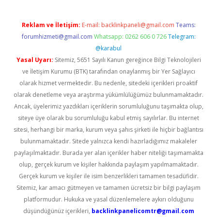
Reklam ve İletişim:
E-mail:
backlinkpaneli@gmail.com
Teams:
forumhizmeti@gmail.com
Whatsapp: 0262 606 0 726
Telegram:
@karabul
Yasal Uyarı:
Sitemiz, 5651 Sayılı Kanun gereğince Bilgi Teknolojileri
ve İletişim Kurumu (BTK) tarafından onaylanmış bir Yer Sağlayıcı
olarak hizmet vermektedir. Bu nedenle, sitedeki içerikleri proaktif
olarak denetleme veya araştırma yükümlülüğümüz bulunmamaktadır.
Ancak, üyelerimiz yazdıkları içeriklerin sorumluluğunu taşımakta olup,
siteye üye olarak bu sorumluluğu kabul etmiş sayılırlar. Bu internet
sitesi, herhangi bir marka, kurum veya şahıs şirketi ile hiçbir bağlantısı
bulunmamaktadır. Sitede yalnızca kendi hazırladığımız makaleler
paylaşılmaktadır. Burada yer alan içerikler haber niteliği taşımamakta
olup, gerçek kurum ve kişiler hakkında paylaşım yapılmamaktadır.
Gerçek kurum ve kişiler ile isim benzerlikleri tamamen tesadüfidir.
Sitemiz, kar amacı gütmeyen ve tamamen ücretsiz bir bilgi paylaşım
platformudur. Hukuka ve yasal düzenlemelere aykırı olduğunu
düşündüğünüz içerikleri,
backlinkpanelicomtr@gmail.com