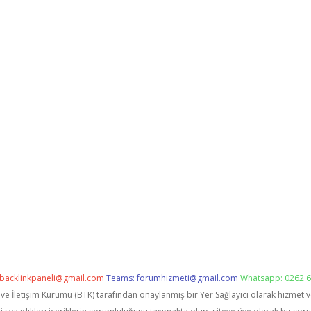
backlinkpaneli@gmail.com
Teams:
forumhizmeti@gmail.com
Whatsapp: 0262 6
i ve İletişim Kurumu (BTK) tarafından onaylanmış bir Yer Sağlayıcı olarak hizmet 