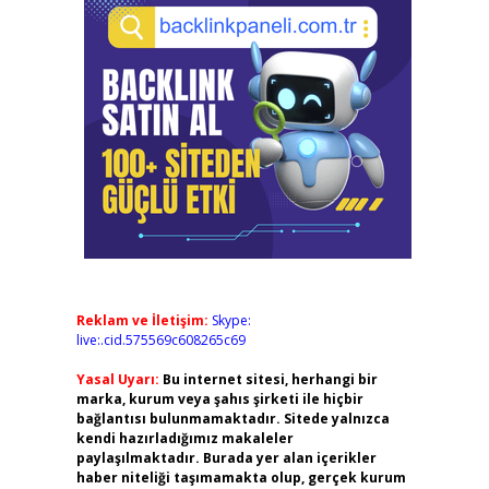
Reklam ve İletişim:
Skype:
live:.cid.575569c608265c69
Yasal Uyarı:
Bu internet sitesi, herhangi bir
marka, kurum veya şahıs şirketi ile hiçbir
bağlantısı bulunmamaktadır. Sitede yalnızca
kendi hazırladığımız makaleler
paylaşılmaktadır. Burada yer alan içerikler
haber niteliği taşımamakta olup, gerçek kurum