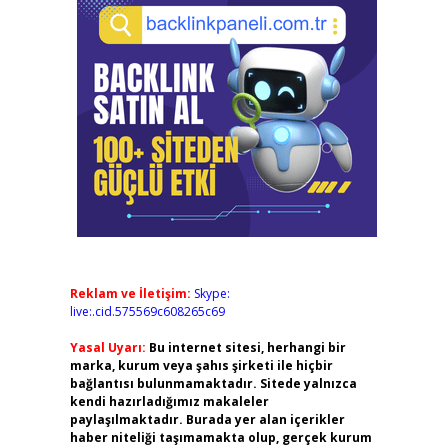
Reklam ve İletişim:
Skype:
live:.cid.575569c608265c69
Yasal Uyarı:
Bu internet sitesi, herhangi bir
marka, kurum veya şahıs şirketi ile hiçbir
bağlantısı bulunmamaktadır. Sitede yalnızca
kendi hazırladığımız makaleler
paylaşılmaktadır. Burada yer alan içerikler
haber niteliği taşımamakta olup, gerçek kurum