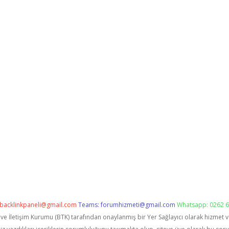
backlinkpaneli@gmail.com
Teams:
forumhizmeti@gmail.com
Whatsapp: 0262 6
i ve İletişim Kurumu (BTK) tarafından onaylanmış bir Yer Sağlayıcı olarak hizmet 