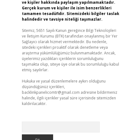
ve kişiler hakkında paylaşım yapılmamaktadır.
Gerçek kurum ve kişiler ile isim benzerlikleri
tamamen tesadüfidir. Sitemizdeki bilgiler taslak
halindedir ve tavsiye niteliği taşımazlar.
Sitemiz, 5651 Sayılı Kanun gereğince Bilgi Teknolojileri
ve İletişim Kurumu (BTK) tarafından onaylanmış bir Yer
Sağlayıcı olarak hizmet vermektedir. Bu nedenle,
sitedeki içerikleri proaktif olarak denetleme veya
araştırma yükümlülüğümüz bulunmamaktadır. Ancak,
üyelerimiz yazdıkları içeriklerin sorumluluğunu
taşımakta olup, siteye üye olarak bu sorumluluğu kabul
etmiş sayılırlar.
Hukuka ve yasal düzenlemelere aykırı olduğunu
düşündüğünüz içerikleri,
backlinkpanelicomtr@gmail.com
adresine bildirmeniz
halinde, ilgili içerikler yasal süre içerisinde sitemizden
kaldırılacaktır.
Arama