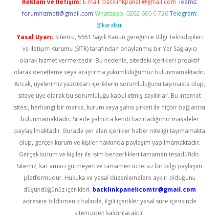
Reklam ve İletişim:
E-mail:
backlinkpaneli@gmail.com
Teams:
forumhizmeti@gmail.com
Whatsapp: 0262 606 0 726
Telegram:
@karabul
Yasal Uyarı:
Sitemiz, 5651 Sayılı Kanun gereğince Bilgi Teknolojileri
ve İletişim Kurumu (BTK) tarafından onaylanmış bir Yer Sağlayıcı
olarak hizmet vermektedir. Bu nedenle, sitedeki içerikleri proaktif
olarak denetleme veya araştırma yükümlülüğümüz bulunmamaktadır.
Ancak, üyelerimiz yazdıkları içeriklerin sorumluluğunu taşımakta olup,
siteye üye olarak bu sorumluluğu kabul etmiş sayılırlar. Bu internet
sitesi, herhangi bir marka, kurum veya şahıs şirketi ile hiçbir bağlantısı
bulunmamaktadır. Sitede yalnızca kendi hazırladığımız makaleler
paylaşılmaktadır. Burada yer alan içerikler haber niteliği taşımamakta
olup, gerçek kurum ve kişiler hakkında paylaşım yapılmamaktadır.
Gerçek kurum ve kişiler ile isim benzerlikleri tamamen tesadüfidir.
Sitemiz, kar amacı gütmeyen ve tamamen ücretsiz bir bilgi paylaşım
platformudur. Hukuka ve yasal düzenlemelere aykırı olduğunu
düşündüğünüz içerikleri,
backlinkpanelicomtr@gmail.com
adresine bildirmeniz halinde, ilgili içerikler yasal süre içerisinde
sitemizden kaldırılacaktır.