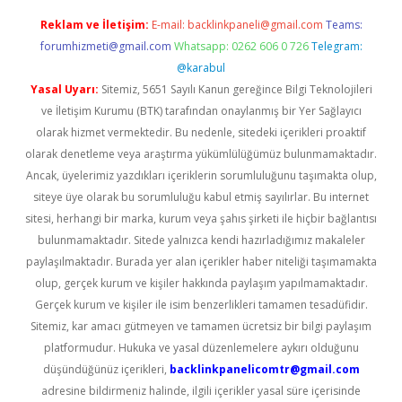
Reklam ve İletişim:
E-mail:
backlinkpaneli@gmail.com
Teams:
forumhizmeti@gmail.com
Whatsapp: 0262 606 0 726
Telegram:
@karabul
Yasal Uyarı:
Sitemiz, 5651 Sayılı Kanun gereğince Bilgi Teknolojileri
ve İletişim Kurumu (BTK) tarafından onaylanmış bir Yer Sağlayıcı
olarak hizmet vermektedir. Bu nedenle, sitedeki içerikleri proaktif
olarak denetleme veya araştırma yükümlülüğümüz bulunmamaktadır.
Ancak, üyelerimiz yazdıkları içeriklerin sorumluluğunu taşımakta olup,
siteye üye olarak bu sorumluluğu kabul etmiş sayılırlar. Bu internet
sitesi, herhangi bir marka, kurum veya şahıs şirketi ile hiçbir bağlantısı
bulunmamaktadır. Sitede yalnızca kendi hazırladığımız makaleler
paylaşılmaktadır. Burada yer alan içerikler haber niteliği taşımamakta
olup, gerçek kurum ve kişiler hakkında paylaşım yapılmamaktadır.
Gerçek kurum ve kişiler ile isim benzerlikleri tamamen tesadüfidir.
Sitemiz, kar amacı gütmeyen ve tamamen ücretsiz bir bilgi paylaşım
platformudur. Hukuka ve yasal düzenlemelere aykırı olduğunu
düşündüğünüz içerikleri,
backlinkpanelicomtr@gmail.com
adresine bildirmeniz halinde, ilgili içerikler yasal süre içerisinde