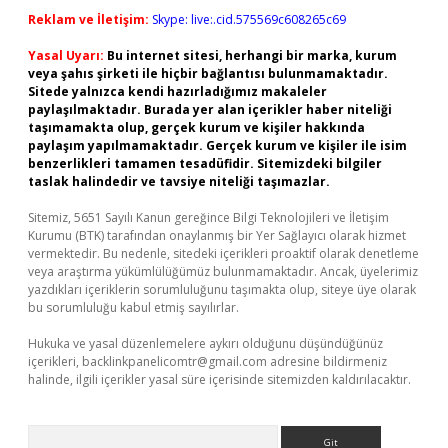
Reklam ve İletişim:
Skype: live:.cid.575569c608265c69
Yasal Uyarı:
Bu internet sitesi, herhangi bir marka, kurum
veya şahıs şirketi ile hiçbir bağlantısı bulunmamaktadır.
Sitede yalnızca kendi hazırladığımız makaleler
paylaşılmaktadır. Burada yer alan içerikler haber niteliği
taşımamakta olup, gerçek kurum ve kişiler hakkında
paylaşım yapılmamaktadır. Gerçek kurum ve kişiler ile isim
benzerlikleri tamamen tesadüfidir. Sitemizdeki bilgiler
taslak halindedir ve tavsiye niteliği taşımazlar.
Sitemiz, 5651 Sayılı Kanun gereğince Bilgi Teknolojileri ve İletişim
Kurumu (BTK) tarafından onaylanmış bir Yer Sağlayıcı olarak hizmet
vermektedir. Bu nedenle, sitedeki içerikleri proaktif olarak denetleme
veya araştırma yükümlülüğümüz bulunmamaktadır. Ancak, üyelerimiz
yazdıkları içeriklerin sorumluluğunu taşımakta olup, siteye üye olarak
bu sorumluluğu kabul etmiş sayılırlar.
Hukuka ve yasal düzenlemelere aykırı olduğunu düşündüğünüz
içerikleri,
backlinkpanelicomtr@gmail.com
adresine bildirmeniz
halinde, ilgili içerikler yasal süre içerisinde sitemizden kaldırılacaktır.
Arama