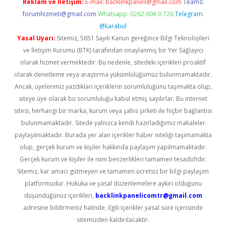
Reklam ve İletişim:
E-mail:
backlinkpaneli@gmail.com
Teams:
forumhizmeti@gmail.com
Whatsapp: 0262 606 0 726
Telegram:
@karabul
Yasal Uyarı:
Sitemiz, 5651 Sayılı Kanun gereğince Bilgi Teknolojileri
ve İletişim Kurumu (BTK) tarafından onaylanmış bir Yer Sağlayıcı
olarak hizmet vermektedir. Bu nedenle, sitedeki içerikleri proaktif
olarak denetleme veya araştırma yükümlülüğümüz bulunmamaktadır.
Ancak, üyelerimiz yazdıkları içeriklerin sorumluluğunu taşımakta olup,
siteye üye olarak bu sorumluluğu kabul etmiş sayılırlar. Bu internet
sitesi, herhangi bir marka, kurum veya şahıs şirketi ile hiçbir bağlantısı
bulunmamaktadır. Sitede yalnızca kendi hazırladığımız makaleler
paylaşılmaktadır. Burada yer alan içerikler haber niteliği taşımamakta
olup, gerçek kurum ve kişiler hakkında paylaşım yapılmamaktadır.
Gerçek kurum ve kişiler ile isim benzerlikleri tamamen tesadüfidir.
Sitemiz, kar amacı gütmeyen ve tamamen ücretsiz bir bilgi paylaşım
platformudur. Hukuka ve yasal düzenlemelere aykırı olduğunu
düşündüğünüz içerikleri,
backlinkpanelicomtr@gmail.com
adresine bildirmeniz halinde, ilgili içerikler yasal süre içerisinde
sitemizden kaldırılacaktır.