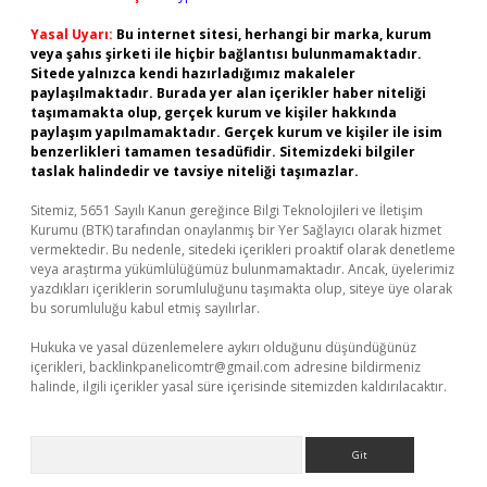
Yasal Uyarı:
Bu internet sitesi, herhangi bir marka, kurum
veya şahıs şirketi ile hiçbir bağlantısı bulunmamaktadır.
Sitede yalnızca kendi hazırladığımız makaleler
paylaşılmaktadır. Burada yer alan içerikler haber niteliği
taşımamakta olup, gerçek kurum ve kişiler hakkında
paylaşım yapılmamaktadır. Gerçek kurum ve kişiler ile isim
benzerlikleri tamamen tesadüfidir. Sitemizdeki bilgiler
taslak halindedir ve tavsiye niteliği taşımazlar.
Sitemiz, 5651 Sayılı Kanun gereğince Bilgi Teknolojileri ve İletişim
Kurumu (BTK) tarafından onaylanmış bir Yer Sağlayıcı olarak hizmet
vermektedir. Bu nedenle, sitedeki içerikleri proaktif olarak denetleme
veya araştırma yükümlülüğümüz bulunmamaktadır. Ancak, üyelerimiz
yazdıkları içeriklerin sorumluluğunu taşımakta olup, siteye üye olarak
bu sorumluluğu kabul etmiş sayılırlar.
Hukuka ve yasal düzenlemelere aykırı olduğunu düşündüğünüz
içerikleri,
backlinkpanelicomtr@gmail.com
adresine bildirmeniz
halinde, ilgili içerikler yasal süre içerisinde sitemizden kaldırılacaktır.
Arama