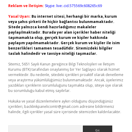
Reklam ve İletişim:
Skype: live:.cid.575569c608265c69
Yasal Uyarı:
Bu internet sitesi, herhangi bir marka, kurum
veya şahıs şirketi ile hiçbir bağlantısı bulunmamaktadır.
Sitede yalnızca kendi hazırladığımız makaleler
paylaşılmaktadır. Burada yer alan içerikler haber niteliği
taşımamakta olup, gerçek kurum ve kişiler hakkında
paylaşım yapılmamaktadır. Gerçek kurum ve kişiler ile isim
benzerlikleri tamamen tesadüfidir. Sitemizdeki bilgiler
taslak halindedir ve tavsiye niteliği taşımazlar.
Sitemiz, 5651 Sayılı Kanun gereğince Bilgi Teknolojileri ve İletişim
Kurumu (BTK) tarafından onaylanmış bir Yer Sağlayıcı olarak hizmet
vermektedir. Bu nedenle, sitedeki içerikleri proaktif olarak denetleme
veya araştırma yükümlülüğümüz bulunmamaktadır. Ancak, üyelerimiz
yazdıkları içeriklerin sorumluluğunu taşımakta olup, siteye üye olarak
bu sorumluluğu kabul etmiş sayılırlar.
Hukuka ve yasal düzenlemelere aykırı olduğunu düşündüğünüz
içerikleri,
backlinkpanelicomtr@gmail.com
adresine bildirmeniz
halinde, ilgili içerikler yasal süre içerisinde sitemizden kaldırılacaktır.
Arama