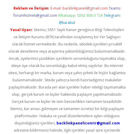
Reklam ve İletişim:
E-mail:
backlinkpaneli@gmail.com
Teams:
forumhizmeti@gmail.com
Whatsapp: 0262 606 0 726
Telegram:
@karabul
Yasal Uyarı:
Sitemiz, 5651 Sayılı Kanun gereğince Bilgi Teknolojileri
ve İletişim Kurumu (BTK) tarafından onaylanmış bir Yer Sağlayıcı
olarak hizmet vermektedir. Bu nedenle, sitedeki içerikleri proaktif
olarak denetleme veya araştırma yükümlülüğümüz bulunmamaktadır.
Ancak, üyelerimiz yazdıkları içeriklerin sorumluluğunu taşımakta olup,
siteye üye olarak bu sorumluluğu kabul etmiş sayılırlar. Bu internet
sitesi, herhangi bir marka, kurum veya şahıs şirketi ile hiçbir bağlantısı
bulunmamaktadır. Sitede yalnızca kendi hazırladığımız makaleler
paylaşılmaktadır. Burada yer alan içerikler haber niteliği taşımamakta
olup, gerçek kurum ve kişiler hakkında paylaşım yapılmamaktadır.
Gerçek kurum ve kişiler ile isim benzerlikleri tamamen tesadüfidir.
Sitemiz, kar amacı gütmeyen ve tamamen ücretsiz bir bilgi paylaşım
platformudur. Hukuka ve yasal düzenlemelere aykırı olduğunu
düşündüğünüz içerikleri,
backlinkpanelicomtr@gmail.com
adresine bildirmeniz halinde, ilgili içerikler yasal süre içerisinde