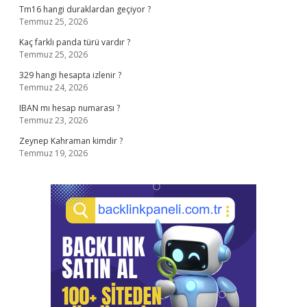
Tm16 hangi duraklardan geçiyor ?
Temmuz 25, 2026
Kaç farklı panda türü vardır ?
Temmuz 25, 2026
329 hangi hesapta izlenir ?
Temmuz 24, 2026
IBAN mı hesap numarası ?
Temmuz 23, 2026
Zeynep Kahraman kimdir ?
Temmuz 19, 2026