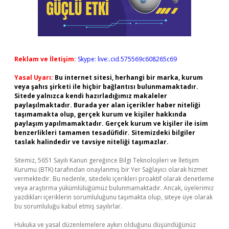
Reklam ve İletişim:
Skype: live:.cid.575569c608265c69
Yasal Uyarı:
Bu internet sitesi, herhangi bir marka, kurum
veya şahıs şirketi ile hiçbir bağlantısı bulunmamaktadır.
Sitede yalnızca kendi hazırladığımız makaleler
paylaşılmaktadır. Burada yer alan içerikler haber niteliği
taşımamakta olup, gerçek kurum ve kişiler hakkında
paylaşım yapılmamaktadır. Gerçek kurum ve kişiler ile isim
benzerlikleri tamamen tesadüfidir. Sitemizdeki bilgiler
taslak halindedir ve tavsiye niteliği taşımazlar.
Sitemiz, 5651 Sayılı Kanun gereğince Bilgi Teknolojileri ve İletişim
Kurumu (BTK) tarafından onaylanmış bir Yer Sağlayıcı olarak hizmet
vermektedir. Bu nedenle, sitedeki içerikleri proaktif olarak denetleme
veya araştırma yükümlülüğümüz bulunmamaktadır. Ancak, üyelerimiz
yazdıkları içeriklerin sorumluluğunu taşımakta olup, siteye üye olarak
bu sorumluluğu kabul etmiş sayılırlar.
Hukuka ve yasal düzenlemelere aykırı olduğunu düşündüğünüz