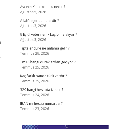
Avcının Kalbi konusu nedir ?
Ağustos 5, 2026
Allah’ın şeriatı nelerdir ?
Ağustos 3, 2026
9 Eylül veterinerlik kaç binle alıyor ?
Ağustos 3, 2026
n
Tıpta endure ne anlama gelir ?
Temmuz 29, 2026
.
Tm16 hangi duraklardan geçiyor ?
Temmuz 25, 2026
Kaç farklı panda türü vardır ?
Temmuz 25, 2026
329 hangi hesapta izlenir ?
Temmuz 24, 2026
IBAN mı hesap numarası ?
Temmuz 23, 2026