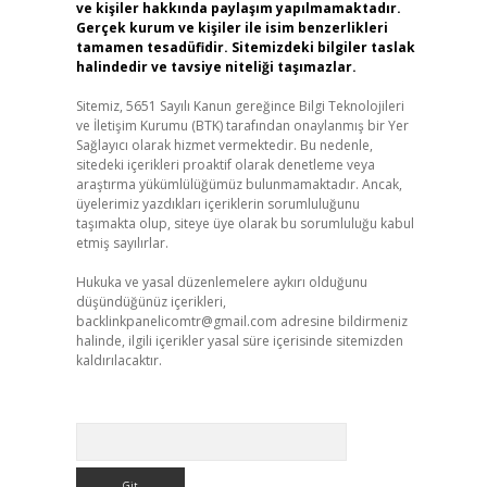
ve kişiler hakkında paylaşım yapılmamaktadır.
Gerçek kurum ve kişiler ile isim benzerlikleri
tamamen tesadüfidir. Sitemizdeki bilgiler taslak
halindedir ve tavsiye niteliği taşımazlar.
Sitemiz, 5651 Sayılı Kanun gereğince Bilgi Teknolojileri
ve İletişim Kurumu (BTK) tarafından onaylanmış bir Yer
Sağlayıcı olarak hizmet vermektedir. Bu nedenle,
sitedeki içerikleri proaktif olarak denetleme veya
araştırma yükümlülüğümüz bulunmamaktadır. Ancak,
üyelerimiz yazdıkları içeriklerin sorumluluğunu
taşımakta olup, siteye üye olarak bu sorumluluğu kabul
etmiş sayılırlar.
Hukuka ve yasal düzenlemelere aykırı olduğunu
düşündüğünüz içerikleri,
backlinkpanelicomtr@gmail.com
adresine bildirmeniz
halinde, ilgili içerikler yasal süre içerisinde sitemizden
kaldırılacaktır.
Arama