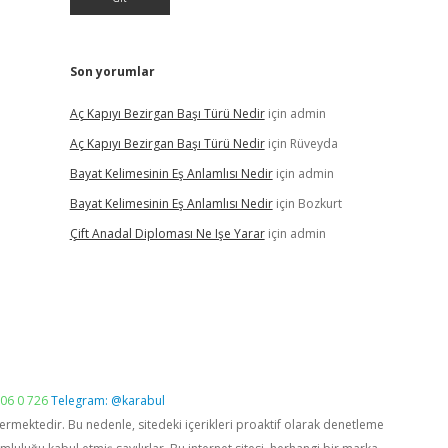
Son yorumlar
Aç Kapıyı Bezirgan Başı Türü Nedir
için
admin
Aç Kapıyı Bezirgan Başı Türü Nedir
için
Rüveyda
Bayat Kelimesinin Eş Anlamlısı Nedir
için
admin
Bayat Kelimesinin Eş Anlamlısı Nedir
için
Bozkurt
Çift Anadal Diploması Ne Işe Yarar
için
admin
06 0 726
Telegram: @karabul
vermektedir. Bu nedenle, sitedeki içerikleri proaktif olarak denetleme