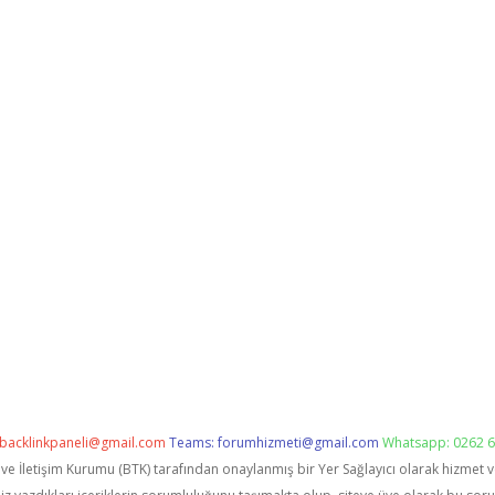
backlinkpaneli@gmail.com
Teams:
forumhizmeti@gmail.com
Whatsapp: 0262 6
i ve İletişim Kurumu (BTK) tarafından onaylanmış bir Yer Sağlayıcı olarak hizmet 