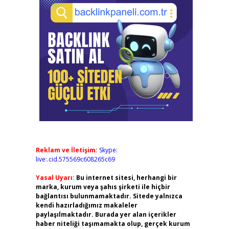
Reklam ve İletişim:
Skype:
live:.cid.575569c608265c69
Yasal Uyarı:
Bu internet sitesi, herhangi bir
marka, kurum veya şahıs şirketi ile hiçbir
bağlantısı bulunmamaktadır. Sitede yalnızca
kendi hazırladığımız makaleler
paylaşılmaktadır. Burada yer alan içerikler
haber niteliği taşımamakta olup, gerçek kurum