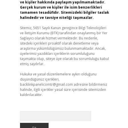
ve kişiler hakkında paylaşım yapılmamaktadır.
Gerçek kurum ve kişiler ile isim benzerlikleri
tamamen tesadüfidir. Sitemizdeki bilgiler taslak
halindedir ve tavsiye niteliği taşımazlar.
Sitemiz, 5651 Sayılı Kanun gereğince Bilgi Teknolojileri
ve İletişim Kurumu (BTK) tarafından onaylanmış bir Yer
Sağlayıcı olarak hizmet vermektedir. Bu nedenle,
sitedeki içerikleri proaktif olarak denetleme veya
araştırma yükümlülüğümüz bulunmamaktadır. Ancak,
üyelerimiz yazdıkları içeriklerin sorumluluğunu
taşımakta olup, siteye üye olarak bu sorumluluğu kabul
etmiş sayılırlar.
Hukuka ve yasal düzenlemelere aykırı olduğunu
düşündüğünüz içerikleri,
backlinkpanelicomtr@gmail.com
adresine bildirmeniz
halinde, ilgili içerikler yasal süre içerisinde sitemizden
kaldırılacaktır.
Arama