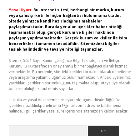
Yasal Uyarı:
Bu internet sitesi, herhangi bir marka, kurum
veya şahıs şirketi ile hiçbir bağlantısı bulunmamaktadır.
Sitede yalnızca kendi hazırladığımız makaleler
paylaşılmaktadır. Burada yer alan içerikler haber niteliği
taşımamakta olup, gerçek kurum ve kişiler hakkında
paylaşım yapılmamaktadır. Gerçek kurum ve kişiler ile isim
benzerlikleri tamamen tesadüfidir. Sitemizdeki bilgiler
taslak halindedir ve tavsiye niteliği taşımazlar.
Sitemiz, 5651 Sayılı Kanun gereğince Bilgi Teknolojileri ve İletişim
Kurumu (BTK) tarafından onaylanmış bir Yer Sağlayıcı olarak hizmet
vermektedir. Bu nedenle, sitedeki içerikleri proaktif olarak denetleme
veya araştırma yükümlülüğümüz bulunmamaktadır. Ancak, üyelerimiz
yazdıkları içeriklerin sorumluluğunu taşımakta olup, siteye üye olarak
bu sorumluluğu kabul etmiş sayılırlar.
Hukuka ve yasal düzenlemelere aykırı olduğunu düşündüğünüz
içerikleri,
backlinkpanelicomtr@gmail.com
adresine bildirmeniz
halinde, ilgili içerikler yasal süre içerisinde sitemizden kaldırılacaktır.
Arama