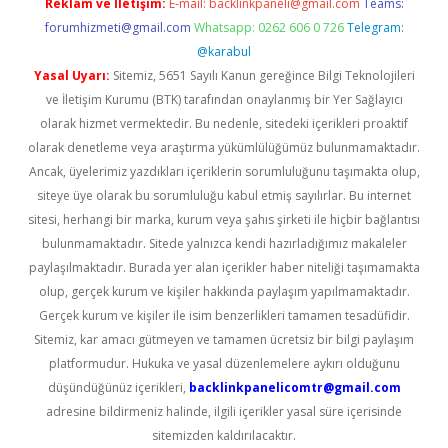
Reklam ve İletişim:
E-mail:
backlinkpaneli@gmail.com
Teams:
forumhizmeti@gmail.com
Whatsapp: 0262 606 0 726
Telegram:
@karabul
Yasal Uyarı:
Sitemiz, 5651 Sayılı Kanun gereğince Bilgi Teknolojileri
ve İletişim Kurumu (BTK) tarafından onaylanmış bir Yer Sağlayıcı
olarak hizmet vermektedir. Bu nedenle, sitedeki içerikleri proaktif
olarak denetleme veya araştırma yükümlülüğümüz bulunmamaktadır.
Ancak, üyelerimiz yazdıkları içeriklerin sorumluluğunu taşımakta olup,
siteye üye olarak bu sorumluluğu kabul etmiş sayılırlar. Bu internet
sitesi, herhangi bir marka, kurum veya şahıs şirketi ile hiçbir bağlantısı
bulunmamaktadır. Sitede yalnızca kendi hazırladığımız makaleler
paylaşılmaktadır. Burada yer alan içerikler haber niteliği taşımamakta
olup, gerçek kurum ve kişiler hakkında paylaşım yapılmamaktadır.
Gerçek kurum ve kişiler ile isim benzerlikleri tamamen tesadüfidir.
Sitemiz, kar amacı gütmeyen ve tamamen ücretsiz bir bilgi paylaşım
platformudur. Hukuka ve yasal düzenlemelere aykırı olduğunu
düşündüğünüz içerikleri,
backlinkpanelicomtr@gmail.com
adresine bildirmeniz halinde, ilgili içerikler yasal süre içerisinde
sitemizden kaldırılacaktır.