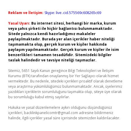
Reklam ve İletişim:
Skype: live:.cid.575569c608265c69
Yasal Uyarı:
Bu internet sitesi, herhangi bir marka, kurum
veya şahıs şirketi ile hiçbir bağlantısı bulunmamaktadır.
Sitede yalnızca kendi hazırladığımız makaleler
paylaşılmaktadır. Burada yer alan içerikler haber niteliği
taşımamakta olup, gerçek kurum ve kişiler hakkında
paylaşım yapılmamaktadır. Gerçek kurum ve kişiler ile isim
benzerlikleri tamamen tesadüfidir. Sitemizdeki bilgiler
taslak halindedir ve tavsiye niteliği taşımazlar.
Sitemiz, 5651 Sayılı Kanun gereğince Bilgi Teknolojileri ve İletişim
Kurumu (BTK) tarafından onaylanmış bir Yer Sağlayıcı olarak hizmet
vermektedir. Bu nedenle, sitedeki içerikleri proaktif olarak denetleme
veya araştırma yükümlülüğümüz bulunmamaktadır. Ancak, üyelerimiz
yazdıkları içeriklerin sorumluluğunu taşımakta olup, siteye üye olarak
bu sorumluluğu kabul etmiş sayılırlar.
Hukuka ve yasal düzenlemelere aykırı olduğunu düşündüğünüz
içerikleri,
backlinkpanelicomtr@gmail.com
adresine bildirmeniz
halinde, ilgili içerikler yasal süre içerisinde sitemizden kaldırılacaktır.