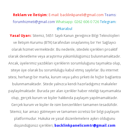
Reklam ve İletişim:
E-mail:
backlinkpaneli@gmail.com
Teams:
forumhizmeti@gmail.com
Whatsapp: 0262 606 0 726
Telegram:
@karabul
Yasal Uyarı:
Sitemiz, 5651 Sayılı Kanun gereğince Bilgi Teknolojileri
ve İletişim Kurumu (BTK) tarafından onaylanmış bir Yer Sağlayıcı
olarak hizmet vermektedir. Bu nedenle, sitedeki içerikleri proaktif
olarak denetleme veya araştırma yükümlülüğümüz bulunmamaktadır.
Ancak, üyelerimiz yazdıkları içeriklerin sorumluluğunu taşımakta olup,
siteye üye olarak bu sorumluluğu kabul etmiş sayılırlar. Bu internet
sitesi, herhangi bir marka, kurum veya şahıs şirketi ile hiçbir bağlantısı
bulunmamaktadır. Sitede yalnızca kendi hazırladığımız makaleler
paylaşılmaktadır. Burada yer alan içerikler haber niteliği taşımamakta
olup, gerçek kurum ve kişiler hakkında paylaşım yapılmamaktadır.
Gerçek kurum ve kişiler ile isim benzerlikleri tamamen tesadüfidir.
Sitemiz, kar amacı gütmeyen ve tamamen ücretsiz bir bilgi paylaşım
platformudur. Hukuka ve yasal düzenlemelere aykırı olduğunu
düşündüğünüz içerikleri,
backlinkpanelicomtr@gmail.com