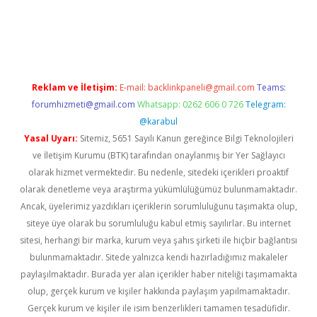
asino
betexper güncel giriş
Reklam ve İletişim:
E-mail:
backlinkpaneli@gmail.com
Teams:
forumhizmeti@gmail.com
Whatsapp: 0262 606 0 726
Telegram:
@karabul
Yasal Uyarı:
Sitemiz, 5651 Sayılı Kanun gereğince Bilgi Teknolojileri
ve İletişim Kurumu (BTK) tarafından onaylanmış bir Yer Sağlayıcı
olarak hizmet vermektedir. Bu nedenle, sitedeki içerikleri proaktif
olarak denetleme veya araştırma yükümlülüğümüz bulunmamaktadır.
Ancak, üyelerimiz yazdıkları içeriklerin sorumluluğunu taşımakta olup,
siteye üye olarak bu sorumluluğu kabul etmiş sayılırlar. Bu internet
sitesi, herhangi bir marka, kurum veya şahıs şirketi ile hiçbir bağlantısı
bulunmamaktadır. Sitede yalnızca kendi hazırladığımız makaleler
paylaşılmaktadır. Burada yer alan içerikler haber niteliği taşımamakta
olup, gerçek kurum ve kişiler hakkında paylaşım yapılmamaktadır.
Gerçek kurum ve kişiler ile isim benzerlikleri tamamen tesadüfidir.