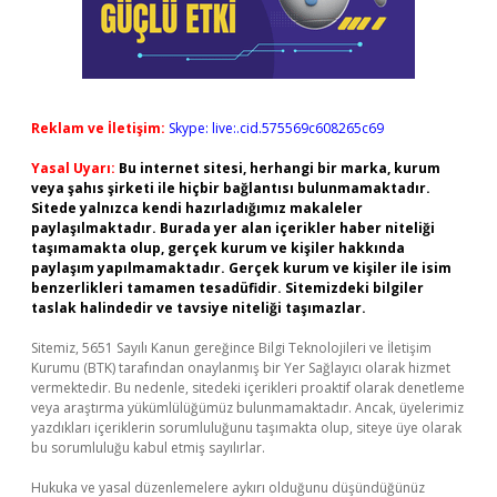
Reklam ve İletişim:
Skype: live:.cid.575569c608265c69
Yasal Uyarı:
Bu internet sitesi, herhangi bir marka, kurum
veya şahıs şirketi ile hiçbir bağlantısı bulunmamaktadır.
Sitede yalnızca kendi hazırladığımız makaleler
paylaşılmaktadır. Burada yer alan içerikler haber niteliği
taşımamakta olup, gerçek kurum ve kişiler hakkında
paylaşım yapılmamaktadır. Gerçek kurum ve kişiler ile isim
benzerlikleri tamamen tesadüfidir. Sitemizdeki bilgiler
taslak halindedir ve tavsiye niteliği taşımazlar.
Sitemiz, 5651 Sayılı Kanun gereğince Bilgi Teknolojileri ve İletişim
Kurumu (BTK) tarafından onaylanmış bir Yer Sağlayıcı olarak hizmet
vermektedir. Bu nedenle, sitedeki içerikleri proaktif olarak denetleme
veya araştırma yükümlülüğümüz bulunmamaktadır. Ancak, üyelerimiz
yazdıkları içeriklerin sorumluluğunu taşımakta olup, siteye üye olarak
bu sorumluluğu kabul etmiş sayılırlar.
Hukuka ve yasal düzenlemelere aykırı olduğunu düşündüğünüz