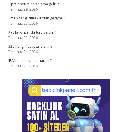
Tıpta endure ne anlama gelir ?
Temmuz 29, 2026
Tm16 hangi duraklardan geçiyor ?
Temmuz 25, 2026
Kaç farklı panda türü vardır ?
Temmuz 25, 2026
329 hangi hesapta izlenir ?
Temmuz 24, 2026
IBAN mı hesap numarası ?
Temmuz 23, 2026