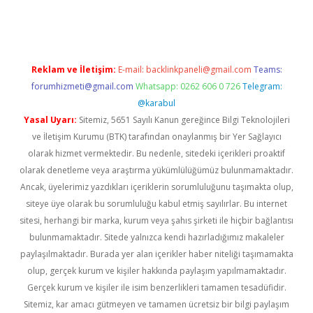
asino
betexper güncel giriş
Reklam ve İletişim:
E-mail:
backlinkpaneli@gmail.com
Teams:
forumhizmeti@gmail.com
Whatsapp: 0262 606 0 726
Telegram:
@karabul
Yasal Uyarı:
Sitemiz, 5651 Sayılı Kanun gereğince Bilgi Teknolojileri
ve İletişim Kurumu (BTK) tarafından onaylanmış bir Yer Sağlayıcı
olarak hizmet vermektedir. Bu nedenle, sitedeki içerikleri proaktif
olarak denetleme veya araştırma yükümlülüğümüz bulunmamaktadır.
Ancak, üyelerimiz yazdıkları içeriklerin sorumluluğunu taşımakta olup,
siteye üye olarak bu sorumluluğu kabul etmiş sayılırlar. Bu internet
sitesi, herhangi bir marka, kurum veya şahıs şirketi ile hiçbir bağlantısı
bulunmamaktadır. Sitede yalnızca kendi hazırladığımız makaleler
paylaşılmaktadır. Burada yer alan içerikler haber niteliği taşımamakta
olup, gerçek kurum ve kişiler hakkında paylaşım yapılmamaktadır.
Gerçek kurum ve kişiler ile isim benzerlikleri tamamen tesadüfidir.
Sitemiz, kar amacı gütmeyen ve tamamen ücretsiz bir bilgi paylaşım