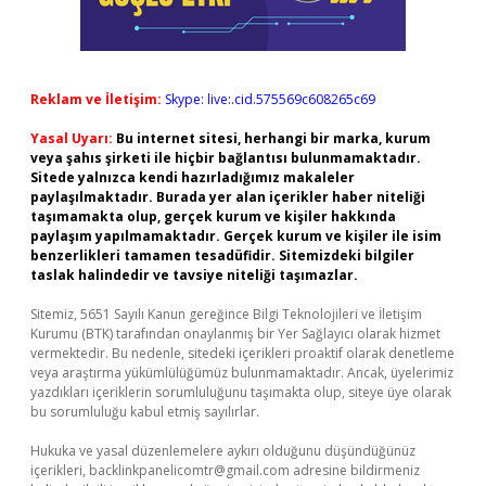
Reklam ve İletişim:
Skype: live:.cid.575569c608265c69
Yasal Uyarı:
Bu internet sitesi, herhangi bir marka, kurum
veya şahıs şirketi ile hiçbir bağlantısı bulunmamaktadır.
Sitede yalnızca kendi hazırladığımız makaleler
paylaşılmaktadır. Burada yer alan içerikler haber niteliği
taşımamakta olup, gerçek kurum ve kişiler hakkında
paylaşım yapılmamaktadır. Gerçek kurum ve kişiler ile isim
benzerlikleri tamamen tesadüfidir. Sitemizdeki bilgiler
taslak halindedir ve tavsiye niteliği taşımazlar.
Sitemiz, 5651 Sayılı Kanun gereğince Bilgi Teknolojileri ve İletişim
Kurumu (BTK) tarafından onaylanmış bir Yer Sağlayıcı olarak hizmet
vermektedir. Bu nedenle, sitedeki içerikleri proaktif olarak denetleme
veya araştırma yükümlülüğümüz bulunmamaktadır. Ancak, üyelerimiz
yazdıkları içeriklerin sorumluluğunu taşımakta olup, siteye üye olarak
bu sorumluluğu kabul etmiş sayılırlar.
Hukuka ve yasal düzenlemelere aykırı olduğunu düşündüğünüz
içerikleri,
backlinkpanelicomtr@gmail.com
adresine bildirmeniz