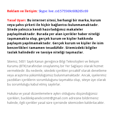
Reklam ve İletişim:
Skype: live:.cid.575569c608265c69
Yasal Uyarı:
Bu internet sitesi, herhangi bir marka, kurum
veya şahıs şirketi ile hiçbir bağlantısı bulunmamaktadır.
Sitede yalnızca kendi hazırladığımız makaleler
paylaşılmaktadır. Burada yer alan içerikler haber niteliği
taşımamakta olup, gerçek kurum ve kişiler hakkında
paylaşım yapılmamaktadır. Gerçek kurum ve kişiler ile isim
benzerlikleri tamamen tesadüfidir. Sitemizdeki bilgiler
taslak halindedir ve tavsiye niteliği taşımazlar.
Sitemiz, 5651 Sayılı Kanun gereğince Bilgi Teknolojileri ve İletişim
Kurumu (BTK) tarafından onaylanmış bir Yer Sağlayıcı olarak hizmet
vermektedir. Bu nedenle, sitedeki içerikleri proaktif olarak denetleme
veya araştırma yükümlülüğümüz bulunmamaktadır. Ancak, üyelerimiz
yazdıkları içeriklerin sorumluluğunu taşımakta olup, siteye üye olarak
bu sorumluluğu kabul etmiş sayılırlar.
Hukuka ve yasal düzenlemelere aykırı olduğunu düşündüğünüz
içerikleri,
backlinkpanelicomtr@gmail.com
adresine bildirmeniz
halinde, ilgili içerikler yasal süre içerisinde sitemizden kaldırılacaktır.