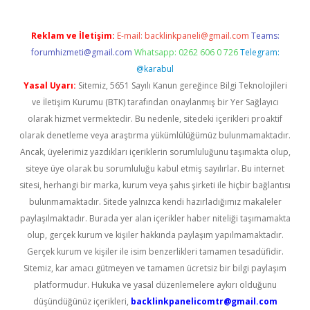
Reklam ve İletişim:
E-mail:
backlinkpaneli@gmail.com
Teams:
forumhizmeti@gmail.com
Whatsapp: 0262 606 0 726
Telegram:
@karabul
Yasal Uyarı:
Sitemiz, 5651 Sayılı Kanun gereğince Bilgi Teknolojileri
ve İletişim Kurumu (BTK) tarafından onaylanmış bir Yer Sağlayıcı
olarak hizmet vermektedir. Bu nedenle, sitedeki içerikleri proaktif
olarak denetleme veya araştırma yükümlülüğümüz bulunmamaktadır.
Ancak, üyelerimiz yazdıkları içeriklerin sorumluluğunu taşımakta olup,
siteye üye olarak bu sorumluluğu kabul etmiş sayılırlar. Bu internet
sitesi, herhangi bir marka, kurum veya şahıs şirketi ile hiçbir bağlantısı
bulunmamaktadır. Sitede yalnızca kendi hazırladığımız makaleler
paylaşılmaktadır. Burada yer alan içerikler haber niteliği taşımamakta
olup, gerçek kurum ve kişiler hakkında paylaşım yapılmamaktadır.
Gerçek kurum ve kişiler ile isim benzerlikleri tamamen tesadüfidir.
Sitemiz, kar amacı gütmeyen ve tamamen ücretsiz bir bilgi paylaşım
platformudur. Hukuka ve yasal düzenlemelere aykırı olduğunu
düşündüğünüz içerikleri,
backlinkpanelicomtr@gmail.com