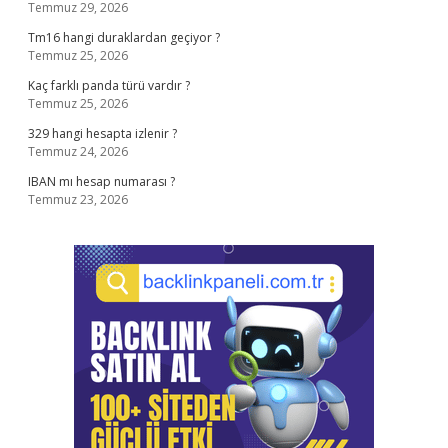
Temmuz 29, 2026
Tm16 hangi duraklardan geçiyor ?
Temmuz 25, 2026
Kaç farklı panda türü vardır ?
Temmuz 25, 2026
329 hangi hesapta izlenir ?
Temmuz 24, 2026
IBAN mı hesap numarası ?
Temmuz 23, 2026