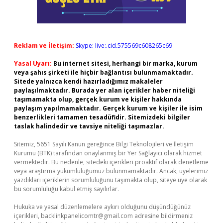
Reklam ve İletişim:
Skype: live:.cid.575569c608265c69
Yasal Uyarı:
Bu internet sitesi, herhangi bir marka, kurum
veya şahıs şirketi ile hiçbir bağlantısı bulunmamaktadır.
Sitede yalnızca kendi hazırladığımız makaleler
paylaşılmaktadır. Burada yer alan içerikler haber niteliği
taşımamakta olup, gerçek kurum ve kişiler hakkında
paylaşım yapılmamaktadır. Gerçek kurum ve kişiler ile isim
benzerlikleri tamamen tesadüfidir. Sitemizdeki bilgiler
taslak halindedir ve tavsiye niteliği taşımazlar.
Sitemiz, 5651 Sayılı Kanun gereğince Bilgi Teknolojileri ve İletişim
Kurumu (BTK) tarafından onaylanmış bir Yer Sağlayıcı olarak hizmet
vermektedir. Bu nedenle, sitedeki içerikleri proaktif olarak denetleme
veya araştırma yükümlülüğümüz bulunmamaktadır. Ancak, üyelerimiz
yazdıkları içeriklerin sorumluluğunu taşımakta olup, siteye üye olarak
bu sorumluluğu kabul etmiş sayılırlar.
Hukuka ve yasal düzenlemelere aykırı olduğunu düşündüğünüz
içerikleri,
backlinkpanelicomtr@gmail.com
adresine bildirmeniz