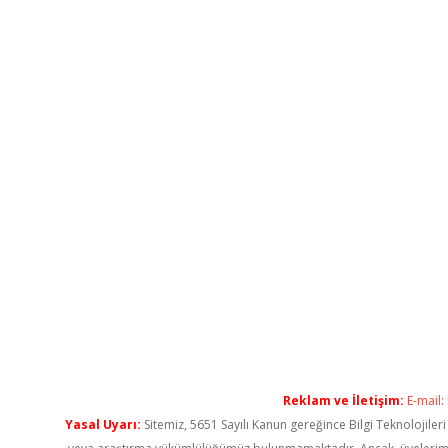
Reklam ve İletişim:
E-mail:
Yasal Uyarı:
Sitemiz, 5651 Sayılı Kanun gereğince Bilgi Teknolojiler