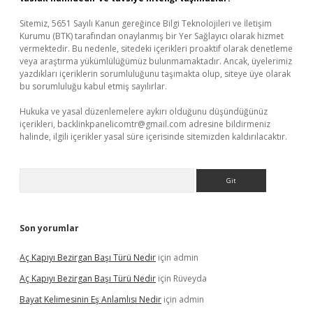
Sitemiz, 5651 Sayılı Kanun gereğince Bilgi Teknolojileri ve İletişim
Kurumu (BTK) tarafından onaylanmış bir Yer Sağlayıcı olarak hizmet
vermektedir. Bu nedenle, sitedeki içerikleri proaktif olarak denetleme
veya araştırma yükümlülüğümüz bulunmamaktadır. Ancak, üyelerimiz
yazdıkları içeriklerin sorumluluğunu taşımakta olup, siteye üye olarak
bu sorumluluğu kabul etmiş sayılırlar.
Hukuka ve yasal düzenlemelere aykırı olduğunu düşündüğünüz
içerikleri,
backlinkpanelicomtr@gmail.com
adresine bildirmeniz
halinde, ilgili içerikler yasal süre içerisinde sitemizden kaldırılacaktır.
Arama
Son yorumlar
Aç Kapıyı Bezirgan Başı Türü Nedir
için
admin
Aç Kapıyı Bezirgan Başı Türü Nedir
için
Rüveyda
Bayat Kelimesinin Eş Anlamlısı Nedir
için
admin