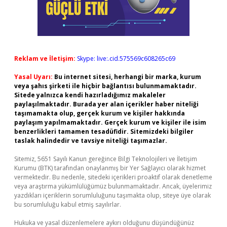
Reklam ve İletişim:
Skype: live:.cid.575569c608265c69
Yasal Uyarı:
Bu internet sitesi, herhangi bir marka, kurum
veya şahıs şirketi ile hiçbir bağlantısı bulunmamaktadır.
Sitede yalnızca kendi hazırladığımız makaleler
paylaşılmaktadır. Burada yer alan içerikler haber niteliği
taşımamakta olup, gerçek kurum ve kişiler hakkında
paylaşım yapılmamaktadır. Gerçek kurum ve kişiler ile isim
benzerlikleri tamamen tesadüfidir. Sitemizdeki bilgiler
taslak halindedir ve tavsiye niteliği taşımazlar.
Sitemiz, 5651 Sayılı Kanun gereğince Bilgi Teknolojileri ve İletişim
Kurumu (BTK) tarafından onaylanmış bir Yer Sağlayıcı olarak hizmet
vermektedir. Bu nedenle, sitedeki içerikleri proaktif olarak denetleme
veya araştırma yükümlülüğümüz bulunmamaktadır. Ancak, üyelerimiz
yazdıkları içeriklerin sorumluluğunu taşımakta olup, siteye üye olarak
bu sorumluluğu kabul etmiş sayılırlar.
Hukuka ve yasal düzenlemelere aykırı olduğunu düşündüğünüz