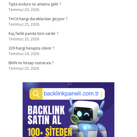
Tıpta endure ne anlama gelir ?
Temmuz 29, 2026
Tm16 hangi duraklardan geçiyor ?
Temmuz 25, 2026
Kaç farklı panda türü vardır ?
Temmuz 25, 2026
329 hangi hesapta izlenir ?
Temmuz 24, 2026
IBAN mı hesap numarası ?
Temmuz 23, 2026