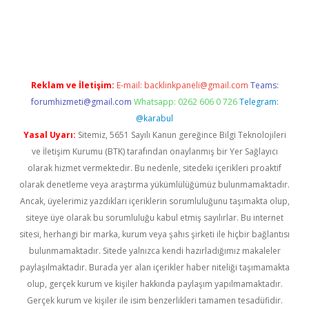
sino
betexper güncel giriş
Reklam ve İletişim:
E-mail:
backlinkpaneli@gmail.com
Teams:
forumhizmeti@gmail.com
Whatsapp: 0262 606 0 726
Telegram:
@karabul
Yasal Uyarı:
Sitemiz, 5651 Sayılı Kanun gereğince Bilgi Teknolojileri
ve İletişim Kurumu (BTK) tarafından onaylanmış bir Yer Sağlayıcı
olarak hizmet vermektedir. Bu nedenle, sitedeki içerikleri proaktif
olarak denetleme veya araştırma yükümlülüğümüz bulunmamaktadır.
Ancak, üyelerimiz yazdıkları içeriklerin sorumluluğunu taşımakta olup,
siteye üye olarak bu sorumluluğu kabul etmiş sayılırlar. Bu internet
sitesi, herhangi bir marka, kurum veya şahıs şirketi ile hiçbir bağlantısı
bulunmamaktadır. Sitede yalnızca kendi hazırladığımız makaleler
paylaşılmaktadır. Burada yer alan içerikler haber niteliği taşımamakta
olup, gerçek kurum ve kişiler hakkında paylaşım yapılmamaktadır.
Gerçek kurum ve kişiler ile isim benzerlikleri tamamen tesadüfidir.