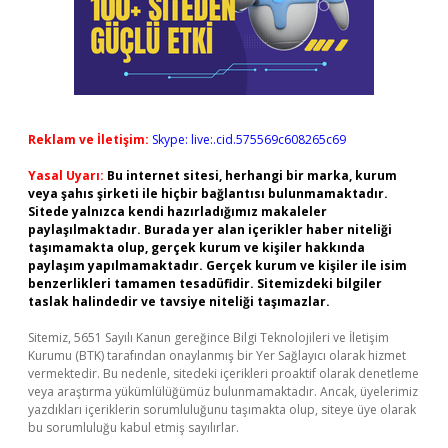
Reklam ve İletişim:
Skype: live:.cid.575569c608265c69
Yasal Uyarı:
Bu internet sitesi, herhangi bir marka, kurum
veya şahıs şirketi ile hiçbir bağlantısı bulunmamaktadır.
Sitede yalnızca kendi hazırladığımız makaleler
paylaşılmaktadır. Burada yer alan içerikler haber niteliği
taşımamakta olup, gerçek kurum ve kişiler hakkında
paylaşım yapılmamaktadır. Gerçek kurum ve kişiler ile isim
benzerlikleri tamamen tesadüfidir. Sitemizdeki bilgiler
taslak halindedir ve tavsiye niteliği taşımazlar.
Sitemiz, 5651 Sayılı Kanun gereğince Bilgi Teknolojileri ve İletişim
Kurumu (BTK) tarafından onaylanmış bir Yer Sağlayıcı olarak hizmet
vermektedir. Bu nedenle, sitedeki içerikleri proaktif olarak denetleme
veya araştırma yükümlülüğümüz bulunmamaktadır. Ancak, üyelerimiz
yazdıkları içeriklerin sorumluluğunu taşımakta olup, siteye üye olarak
bu sorumluluğu kabul etmiş sayılırlar.