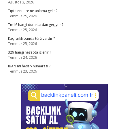
Ağustos 3, 2026
Tıpta endure ne anlama gelir ?
Temmuz 29, 2026
Tm16 hangi duraklardan geçiyor ?
Temmuz 25, 2026
Kaç farklı panda türü vardır ?
Temmuz 25, 2026
329 hangi hesapta izlenir ?
Temmuz 24, 2026
IBAN mı hesap numarası ?
Temmuz 23, 2026