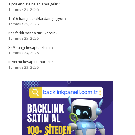
Tıpta endure ne anlama gelir ?
Temmuz 29, 2026
Tm16 hangi duraklardan geçiyor ?
Temmuz 25, 2026
Kaç farklı panda türü vardır ?
Temmuz 25, 2026
329 hangi hesapta izlenir ?
Temmuz 24, 2026
IBAN mı hesap numarası ?
Temmuz 23, 2026