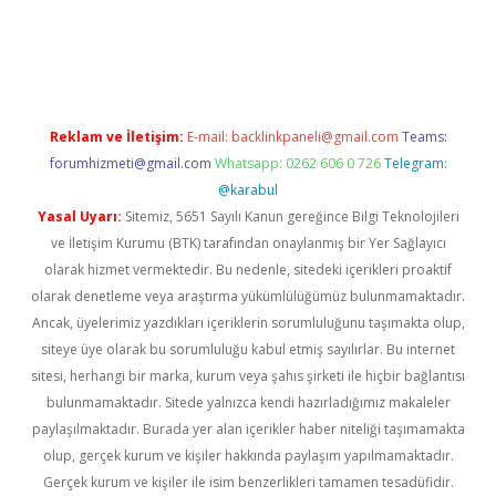
asino
betexper güncel giriş
Reklam ve İletişim:
E-mail:
backlinkpaneli@gmail.com
Teams:
forumhizmeti@gmail.com
Whatsapp: 0262 606 0 726
Telegram:
@karabul
Yasal Uyarı:
Sitemiz, 5651 Sayılı Kanun gereğince Bilgi Teknolojileri
ve İletişim Kurumu (BTK) tarafından onaylanmış bir Yer Sağlayıcı
olarak hizmet vermektedir. Bu nedenle, sitedeki içerikleri proaktif
olarak denetleme veya araştırma yükümlülüğümüz bulunmamaktadır.
Ancak, üyelerimiz yazdıkları içeriklerin sorumluluğunu taşımakta olup,
siteye üye olarak bu sorumluluğu kabul etmiş sayılırlar. Bu internet
sitesi, herhangi bir marka, kurum veya şahıs şirketi ile hiçbir bağlantısı
bulunmamaktadır. Sitede yalnızca kendi hazırladığımız makaleler
paylaşılmaktadır. Burada yer alan içerikler haber niteliği taşımamakta
olup, gerçek kurum ve kişiler hakkında paylaşım yapılmamaktadır.
Gerçek kurum ve kişiler ile isim benzerlikleri tamamen tesadüfidir.