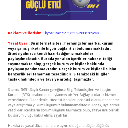
Reklam ve İletişim:
Skype: live:.cid.575569c608265c69
Yasal Uyarı:
Bu internet sitesi, herhangi bir marka, kurum
veya şahıs şirketi ile hiçbir bağlantısı bulunmamaktadır.
Sitede yalnızca kendi hazırladığımız makaleler
paylaşılmaktadır. Burada yer alan içerikler haber niteliği
taşımamakta olup, gerçek kurum ve kişiler hakkında
paylaşım yapılmamaktadır. Gerçek kurum ve kişiler ile isim
benzerlikleri tamamen tesadüfidir. Sitemizdeki bilgiler
taslak halindedir ve tavsiye niteliği taşımazlar.
Sitemiz, 5651 Sayılı Kanun gereğince Bilgi Teknolojileri ve İletişim
Kurumu (BTK) tarafından onaylanmış bir Yer Sağlayıcı olarak hizmet
vermektedir. Bu nedenle, sitedeki içerikleri proaktif olarak denetleme
veya araştırma yükümlülüğümüz bulunmamaktadır. Ancak, üyelerimiz
yazdıkları içeriklerin sorumluluğunu taşımakta olup, siteye üye olarak
bu sorumluluğu kabul etmiş sayılırlar.
Hukuka ve yasal düzenlemelere aykırı olduğunu düşündüğünüz