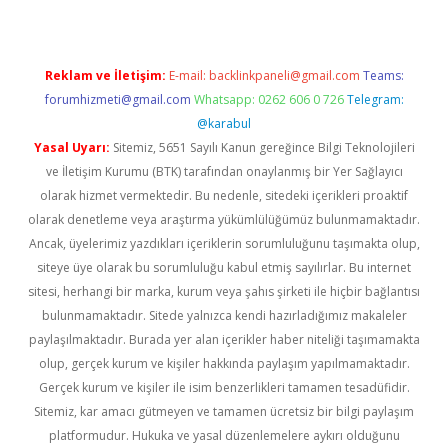
Reklam ve İletişim:
E-mail:
backlinkpaneli@gmail.com
Teams:
forumhizmeti@gmail.com
Whatsapp: 0262 606 0 726
Telegram:
@karabul
Yasal Uyarı:
Sitemiz, 5651 Sayılı Kanun gereğince Bilgi Teknolojileri
ve İletişim Kurumu (BTK) tarafından onaylanmış bir Yer Sağlayıcı
olarak hizmet vermektedir. Bu nedenle, sitedeki içerikleri proaktif
olarak denetleme veya araştırma yükümlülüğümüz bulunmamaktadır.
Ancak, üyelerimiz yazdıkları içeriklerin sorumluluğunu taşımakta olup,
siteye üye olarak bu sorumluluğu kabul etmiş sayılırlar. Bu internet
sitesi, herhangi bir marka, kurum veya şahıs şirketi ile hiçbir bağlantısı
bulunmamaktadır. Sitede yalnızca kendi hazırladığımız makaleler
paylaşılmaktadır. Burada yer alan içerikler haber niteliği taşımamakta
olup, gerçek kurum ve kişiler hakkında paylaşım yapılmamaktadır.
Gerçek kurum ve kişiler ile isim benzerlikleri tamamen tesadüfidir.
Sitemiz, kar amacı gütmeyen ve tamamen ücretsiz bir bilgi paylaşım
platformudur. Hukuka ve yasal düzenlemelere aykırı olduğunu