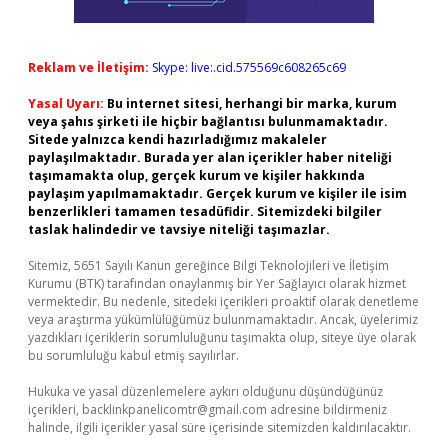
Reklam ve İletişim:
Skype: live:.cid.575569c608265c69
Yasal Uyarı:
Bu internet sitesi, herhangi bir marka, kurum
veya şahıs şirketi ile hiçbir bağlantısı bulunmamaktadır.
Sitede yalnızca kendi hazırladığımız makaleler
paylaşılmaktadır. Burada yer alan içerikler haber niteliği
taşımamakta olup, gerçek kurum ve kişiler hakkında
paylaşım yapılmamaktadır. Gerçek kurum ve kişiler ile isim
benzerlikleri tamamen tesadüfidir. Sitemizdeki bilgiler
taslak halindedir ve tavsiye niteliği taşımazlar.
Sitemiz, 5651 Sayılı Kanun gereğince Bilgi Teknolojileri ve İletişim
Kurumu (BTK) tarafından onaylanmış bir Yer Sağlayıcı olarak hizmet
vermektedir. Bu nedenle, sitedeki içerikleri proaktif olarak denetleme
veya araştırma yükümlülüğümüz bulunmamaktadır. Ancak, üyelerimiz
yazdıkları içeriklerin sorumluluğunu taşımakta olup, siteye üye olarak
bu sorumluluğu kabul etmiş sayılırlar.
Hukuka ve yasal düzenlemelere aykırı olduğunu düşündüğünüz
içerikleri,
backlinkpanelicomtr@gmail.com
adresine bildirmeniz
halinde, ilgili içerikler yasal süre içerisinde sitemizden kaldırılacaktır.