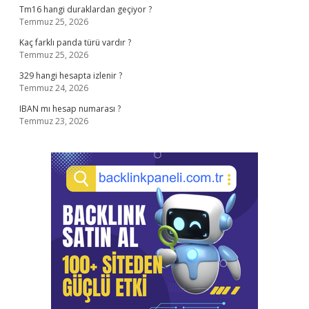
Tm16 hangi duraklardan geçiyor ?
Temmuz 25, 2026
Kaç farklı panda türü vardır ?
Temmuz 25, 2026
329 hangi hesapta izlenir ?
Temmuz 24, 2026
IBAN mı hesap numarası ?
Temmuz 23, 2026