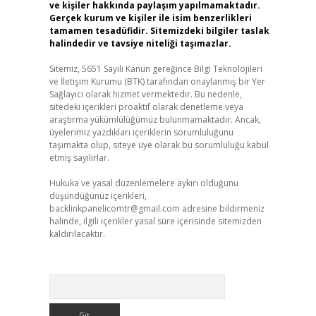
ve kişiler hakkında paylaşım yapılmamaktadır.
Gerçek kurum ve kişiler ile isim benzerlikleri
tamamen tesadüfidir. Sitemizdeki bilgiler taslak
halindedir ve tavsiye niteliği taşımazlar.
Sitemiz, 5651 Sayılı Kanun gereğince Bilgi Teknolojileri
ve İletişim Kurumu (BTK) tarafından onaylanmış bir Yer
Sağlayıcı olarak hizmet vermektedir. Bu nedenle,
sitedeki içerikleri proaktif olarak denetleme veya
araştırma yükümlülüğümüz bulunmamaktadır. Ancak,
üyelerimiz yazdıkları içeriklerin sorumluluğunu
taşımakta olup, siteye üye olarak bu sorumluluğu kabul
etmiş sayılırlar.
Hukuka ve yasal düzenlemelere aykırı olduğunu
düşündüğünüz içerikleri,
backlinkpanelicomtr@gmail.com
adresine bildirmeniz
halinde, ilgili içerikler yasal süre içerisinde sitemizden
kaldırılacaktır.
Arama