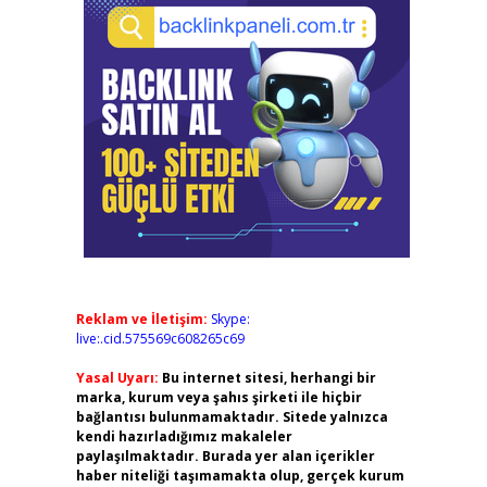
Reklam ve İletişim:
Skype:
live:.cid.575569c608265c69
Yasal Uyarı:
Bu internet sitesi, herhangi bir
marka, kurum veya şahıs şirketi ile hiçbir
bağlantısı bulunmamaktadır. Sitede yalnızca
kendi hazırladığımız makaleler
paylaşılmaktadır. Burada yer alan içerikler
haber niteliği taşımamakta olup, gerçek kurum