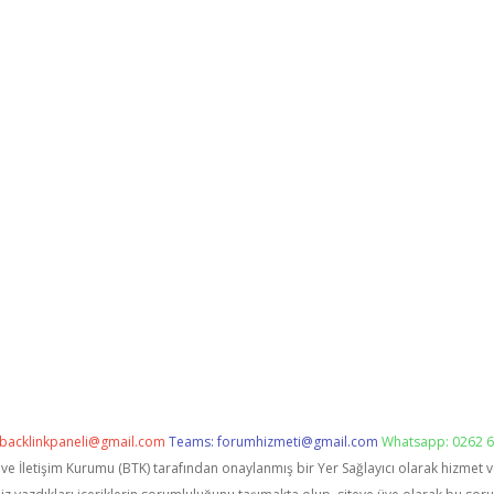
backlinkpaneli@gmail.com
Teams:
forumhizmeti@gmail.com
Whatsapp: 0262 6
i ve İletişim Kurumu (BTK) tarafından onaylanmış bir Yer Sağlayıcı olarak hizmet 