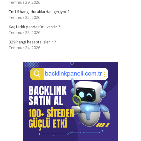
Temmuz 29, 2026
Tm16 hangi duraklardan geçiyor ?
Temmuz 25, 2026
Kaç farklı panda türü vardır ?
Temmuz 25, 2026
329 hangi hesapta izlenir ?
Temmuz 24, 2026