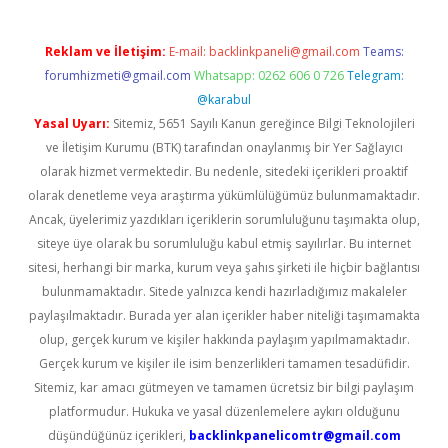
Reklam ve İletişim:
E-mail:
backlinkpaneli@gmail.com
Teams:
forumhizmeti@gmail.com
Whatsapp: 0262 606 0 726
Telegram:
@karabul
Yasal Uyarı:
Sitemiz, 5651 Sayılı Kanun gereğince Bilgi Teknolojileri
ve İletişim Kurumu (BTK) tarafından onaylanmış bir Yer Sağlayıcı
olarak hizmet vermektedir. Bu nedenle, sitedeki içerikleri proaktif
olarak denetleme veya araştırma yükümlülüğümüz bulunmamaktadır.
Ancak, üyelerimiz yazdıkları içeriklerin sorumluluğunu taşımakta olup,
siteye üye olarak bu sorumluluğu kabul etmiş sayılırlar. Bu internet
sitesi, herhangi bir marka, kurum veya şahıs şirketi ile hiçbir bağlantısı
bulunmamaktadır. Sitede yalnızca kendi hazırladığımız makaleler
paylaşılmaktadır. Burada yer alan içerikler haber niteliği taşımamakta
olup, gerçek kurum ve kişiler hakkında paylaşım yapılmamaktadır.
Gerçek kurum ve kişiler ile isim benzerlikleri tamamen tesadüfidir.
Sitemiz, kar amacı gütmeyen ve tamamen ücretsiz bir bilgi paylaşım
platformudur. Hukuka ve yasal düzenlemelere aykırı olduğunu
düşündüğünüz içerikleri,
backlinkpanelicomtr@gmail.com