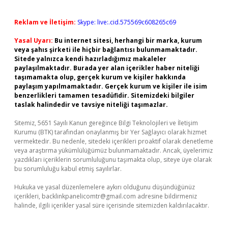
Reklam ve İletişim:
Skype: live:.cid.575569c608265c69
Yasal Uyarı:
Bu internet sitesi, herhangi bir marka, kurum
veya şahıs şirketi ile hiçbir bağlantısı bulunmamaktadır.
Sitede yalnızca kendi hazırladığımız makaleler
paylaşılmaktadır. Burada yer alan içerikler haber niteliği
taşımamakta olup, gerçek kurum ve kişiler hakkında
paylaşım yapılmamaktadır. Gerçek kurum ve kişiler ile isim
benzerlikleri tamamen tesadüfidir. Sitemizdeki bilgiler
taslak halindedir ve tavsiye niteliği taşımazlar.
Sitemiz, 5651 Sayılı Kanun gereğince Bilgi Teknolojileri ve İletişim
Kurumu (BTK) tarafından onaylanmış bir Yer Sağlayıcı olarak hizmet
vermektedir. Bu nedenle, sitedeki içerikleri proaktif olarak denetleme
veya araştırma yükümlülüğümüz bulunmamaktadır. Ancak, üyelerimiz
yazdıkları içeriklerin sorumluluğunu taşımakta olup, siteye üye olarak
bu sorumluluğu kabul etmiş sayılırlar.
Hukuka ve yasal düzenlemelere aykırı olduğunu düşündüğünüz
içerikleri,
backlinkpanelicomtr@gmail.com
adresine bildirmeniz
halinde, ilgili içerikler yasal süre içerisinde sitemizden kaldırılacaktır.