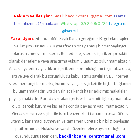
Reklam ve İletişim:
E-mail:
backlinkpaneli@gmail.com
Teams:
forumhizmeti@gmail.com
Whatsapp: 0262 606 0 726
Telegram:
@karabul
Yasal Uyarı:
Sitemiz, 5651 Sayılı Kanun gereğince Bilgi Teknolojileri
ve İletişim Kurumu (BTK) tarafından onaylanmış bir Yer Sağlayıcı
olarak hizmet vermektedir. Bu nedenle, sitedeki içerikleri proaktif
olarak denetleme veya araştırma yükümlülüğümüz bulunmamaktadır.
Ancak, üyelerimiz yazdıkları içeriklerin sorumluluğunu taşımakta olup,
siteye üye olarak bu sorumluluğu kabul etmiş sayılırlar. Bu internet
sitesi, herhangi bir marka, kurum veya şahıs şirketi ile hiçbir bağlantısı
bulunmamaktadır. Sitede yalnızca kendi hazırladığımız makaleler
paylaşılmaktadır. Burada yer alan içerikler haber niteliği taşımamakta
olup, gerçek kurum ve kişiler hakkında paylaşım yapılmamaktadır.
Gerçek kurum ve kişiler ile isim benzerlikleri tamamen tesadüfidir.
Sitemiz, kar amacı gütmeyen ve tamamen ücretsiz bir bilgi paylaşım
platformudur. Hukuka ve yasal düzenlemelere aykırı olduğunu
düşündüğünüz içerikleri,
backlinkpanelicomtr@gmail.com