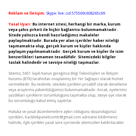
Reklam ve İletişim:
Skype: live:.cid.575569c608265c69
Yasal Uyarı:
Bu internet sitesi, herhangi bir marka, kurum
veya şahıs şirketi ile hiçbir bağlantısı bulunmamaktadır.
Sitede yalnızca kendi hazırladığımız makaleler
paylaşılmaktadır. Burada yer alan içerikler haber niteliği
taşımamakta olup, gerçek kurum ve kişiler hakkında
paylaşım yapılmamaktadır. Gerçek kurum ve kişiler ile isim
benzerlikleri tamamen tesadüfidir. Sitemizdeki bilgiler
taslak halindedir ve tavsiye niteliği taşımazlar.
Sitemiz, 5651 Sayılı Kanun gereğince Bilgi Teknolojileri ve İletişim
Kurumu (BTK) tarafından onaylanmış bir Yer Sağlayıcı olarak hizmet
vermektedir. Bu nedenle, sitedeki içerikleri proaktif olarak denetleme
veya araştırma yükümlülüğümüz bulunmamaktadır. Ancak, üyelerimiz
yazdıkları içeriklerin sorumluluğunu taşımakta olup, siteye üye olarak
bu sorumluluğu kabul etmiş sayılırlar.
Hukuka ve yasal düzenlemelere aykırı olduğunu düşündüğünüz
içerikleri,
backlinkpanelicomtr@gmail.com
adresine bildirmeniz
halinde, ilgili içerikler yasal süre içerisinde sitemizden kaldırılacaktır.