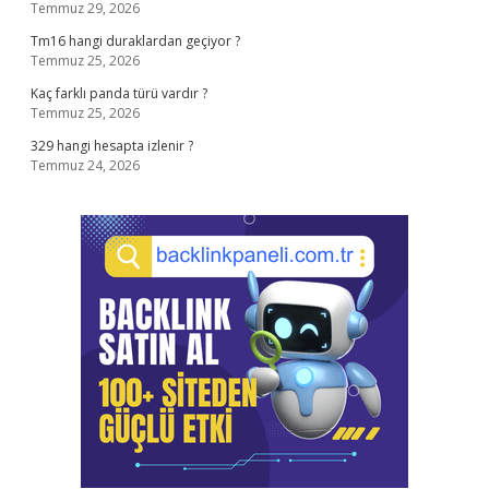
Temmuz 29, 2026
Tm16 hangi duraklardan geçiyor ?
Temmuz 25, 2026
Kaç farklı panda türü vardır ?
Temmuz 25, 2026
329 hangi hesapta izlenir ?
Temmuz 24, 2026