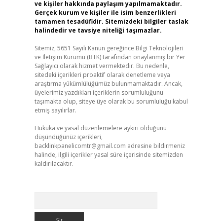
ve kişiler hakkında paylaşım yapılmamaktadır.
Gerçek kurum ve kişiler ile isim benzerlikleri
tamamen tesadüfidir. Sitemizdeki bilgiler taslak
halindedir ve tavsiye niteliği taşımazlar.
Sitemiz, 5651 Sayılı Kanun gereğince Bilgi Teknolojileri
ve İletişim Kurumu (BTK) tarafından onaylanmış bir Yer
Sağlayıcı olarak hizmet vermektedir. Bu nedenle,
sitedeki içerikleri proaktif olarak denetleme veya
araştırma yükümlülüğümüz bulunmamaktadır. Ancak,
üyelerimiz yazdıkları içeriklerin sorumluluğunu
taşımakta olup, siteye üye olarak bu sorumluluğu kabul
etmiş sayılırlar.
Hukuka ve yasal düzenlemelere aykırı olduğunu
düşündüğünüz içerikleri,
backlinkpanelicomtr@gmail.com
adresine bildirmeniz
halinde, ilgili içerikler yasal süre içerisinde sitemizden
kaldırılacaktır.
Arama