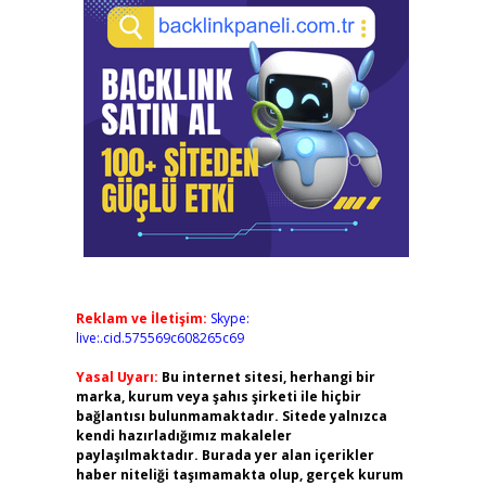
Reklam ve İletişim:
Skype:
live:.cid.575569c608265c69
Yasal Uyarı:
Bu internet sitesi, herhangi bir
marka, kurum veya şahıs şirketi ile hiçbir
bağlantısı bulunmamaktadır. Sitede yalnızca
kendi hazırladığımız makaleler
paylaşılmaktadır. Burada yer alan içerikler
haber niteliği taşımamakta olup, gerçek kurum