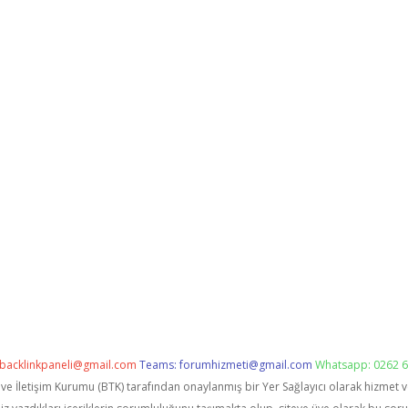
backlinkpaneli@gmail.com
Teams:
forumhizmeti@gmail.com
Whatsapp: 0262 6
i ve İletişim Kurumu (BTK) tarafından onaylanmış bir Yer Sağlayıcı olarak hizmet 