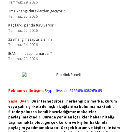
Temmuz 29, 2026
Tm16 hangi duraklardan geçiyor ?
Temmuz 25, 2026
Kaç farklı panda türü vardır ?
Temmuz 25, 2026
329 hangi hesapta izlenir ?
Temmuz 24, 2026
IBAN mı hesap numarası ?
Temmuz 23, 2026
Reklam ve İletişim:
Skype: live:.cid.575569c608265c69
Yasal Uyarı:
Bu internet sitesi, herhangi bir marka, kurum
veya şahıs şirketi ile hiçbir bağlantısı bulunmamaktadır.
Sitede yalnızca kendi hazırladığımız makaleler
paylaşılmaktadır. Burada yer alan içerikler haber niteliği
taşımamakta olup, gerçek kurum ve kişiler hakkında
paylaşım yapılmamaktadır. Gerçek kurum ve kişiler ile isim