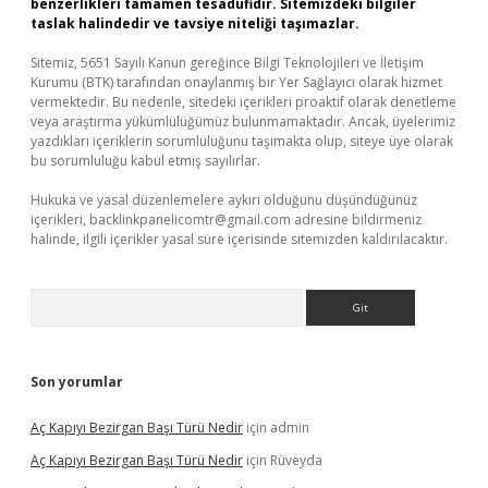
benzerlikleri tamamen tesadüfidir. Sitemizdeki bilgiler
taslak halindedir ve tavsiye niteliği taşımazlar.
Sitemiz, 5651 Sayılı Kanun gereğince Bilgi Teknolojileri ve İletişim
Kurumu (BTK) tarafından onaylanmış bir Yer Sağlayıcı olarak hizmet
vermektedir. Bu nedenle, sitedeki içerikleri proaktif olarak denetleme
veya araştırma yükümlülüğümüz bulunmamaktadır. Ancak, üyelerimiz
yazdıkları içeriklerin sorumluluğunu taşımakta olup, siteye üye olarak
bu sorumluluğu kabul etmiş sayılırlar.
Hukuka ve yasal düzenlemelere aykırı olduğunu düşündüğünüz
içerikleri,
backlinkpanelicomtr@gmail.com
adresine bildirmeniz
halinde, ilgili içerikler yasal süre içerisinde sitemizden kaldırılacaktır.
Arama
Son yorumlar
Aç Kapıyı Bezirgan Başı Türü Nedir
için
admin
Aç Kapıyı Bezirgan Başı Türü Nedir
için
Rüveyda