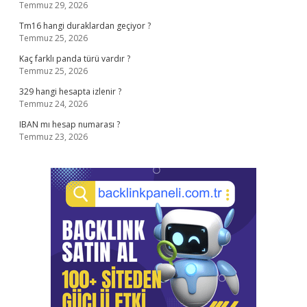
Temmuz 29, 2026
Tm16 hangi duraklardan geçiyor ?
Temmuz 25, 2026
Kaç farklı panda türü vardır ?
Temmuz 25, 2026
329 hangi hesapta izlenir ?
Temmuz 24, 2026
IBAN mı hesap numarası ?
Temmuz 23, 2026