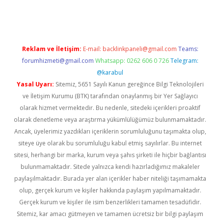
sino
betexper güncel giriş
Reklam ve İletişim:
E-mail:
backlinkpaneli@gmail.com
Teams:
forumhizmeti@gmail.com
Whatsapp: 0262 606 0 726
Telegram:
@karabul
Yasal Uyarı:
Sitemiz, 5651 Sayılı Kanun gereğince Bilgi Teknolojileri
ve İletişim Kurumu (BTK) tarafından onaylanmış bir Yer Sağlayıcı
olarak hizmet vermektedir. Bu nedenle, sitedeki içerikleri proaktif
olarak denetleme veya araştırma yükümlülüğümüz bulunmamaktadır.
Ancak, üyelerimiz yazdıkları içeriklerin sorumluluğunu taşımakta olup,
siteye üye olarak bu sorumluluğu kabul etmiş sayılırlar. Bu internet
sitesi, herhangi bir marka, kurum veya şahıs şirketi ile hiçbir bağlantısı
bulunmamaktadır. Sitede yalnızca kendi hazırladığımız makaleler
paylaşılmaktadır. Burada yer alan içerikler haber niteliği taşımamakta
olup, gerçek kurum ve kişiler hakkında paylaşım yapılmamaktadır.
Gerçek kurum ve kişiler ile isim benzerlikleri tamamen tesadüfidir.
Sitemiz, kar amacı gütmeyen ve tamamen ücretsiz bir bilgi paylaşım