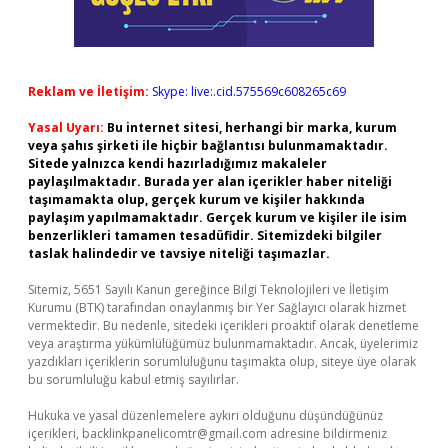
Reklam ve İletişim:
Skype: live:.cid.575569c608265c69
Yasal Uyarı:
Bu internet sitesi, herhangi bir marka, kurum
veya şahıs şirketi ile hiçbir bağlantısı bulunmamaktadır.
Sitede yalnızca kendi hazırladığımız makaleler
paylaşılmaktadır. Burada yer alan içerikler haber niteliği
taşımamakta olup, gerçek kurum ve kişiler hakkında
paylaşım yapılmamaktadır. Gerçek kurum ve kişiler ile isim
benzerlikleri tamamen tesadüfidir. Sitemizdeki bilgiler
taslak halindedir ve tavsiye niteliği taşımazlar.
Sitemiz, 5651 Sayılı Kanun gereğince Bilgi Teknolojileri ve İletişim
Kurumu (BTK) tarafından onaylanmış bir Yer Sağlayıcı olarak hizmet
vermektedir. Bu nedenle, sitedeki içerikleri proaktif olarak denetleme
veya araştırma yükümlülüğümüz bulunmamaktadır. Ancak, üyelerimiz
yazdıkları içeriklerin sorumluluğunu taşımakta olup, siteye üye olarak
bu sorumluluğu kabul etmiş sayılırlar.
Hukuka ve yasal düzenlemelere aykırı olduğunu düşündüğünüz
içerikleri,
backlinkpanelicomtr@gmail.com
adresine bildirmeniz