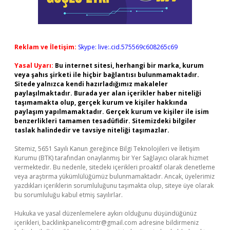
Reklam ve İletişim:
Skype: live:.cid.575569c608265c69
Yasal Uyarı:
Bu internet sitesi, herhangi bir marka, kurum
veya şahıs şirketi ile hiçbir bağlantısı bulunmamaktadır.
Sitede yalnızca kendi hazırladığımız makaleler
paylaşılmaktadır. Burada yer alan içerikler haber niteliği
taşımamakta olup, gerçek kurum ve kişiler hakkında
paylaşım yapılmamaktadır. Gerçek kurum ve kişiler ile isim
benzerlikleri tamamen tesadüfidir. Sitemizdeki bilgiler
taslak halindedir ve tavsiye niteliği taşımazlar.
Sitemiz, 5651 Sayılı Kanun gereğince Bilgi Teknolojileri ve İletişim
Kurumu (BTK) tarafından onaylanmış bir Yer Sağlayıcı olarak hizmet
vermektedir. Bu nedenle, sitedeki içerikleri proaktif olarak denetleme
veya araştırma yükümlülüğümüz bulunmamaktadır. Ancak, üyelerimiz
yazdıkları içeriklerin sorumluluğunu taşımakta olup, siteye üye olarak
bu sorumluluğu kabul etmiş sayılırlar.
Hukuka ve yasal düzenlemelere aykırı olduğunu düşündüğünüz
içerikleri,
backlinkpanelicomtr@gmail.com
adresine bildirmeniz