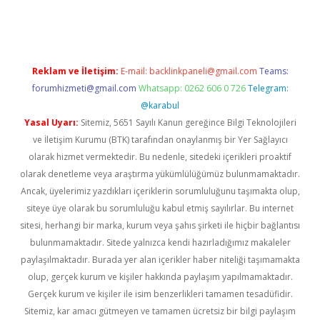
sino
betexper güncel giriş
Reklam ve İletişim:
E-mail:
backlinkpaneli@gmail.com
Teams:
forumhizmeti@gmail.com
Whatsapp: 0262 606 0 726
Telegram:
@karabul
Yasal Uyarı:
Sitemiz, 5651 Sayılı Kanun gereğince Bilgi Teknolojileri
ve İletişim Kurumu (BTK) tarafından onaylanmış bir Yer Sağlayıcı
olarak hizmet vermektedir. Bu nedenle, sitedeki içerikleri proaktif
olarak denetleme veya araştırma yükümlülüğümüz bulunmamaktadır.
Ancak, üyelerimiz yazdıkları içeriklerin sorumluluğunu taşımakta olup,
siteye üye olarak bu sorumluluğu kabul etmiş sayılırlar. Bu internet
sitesi, herhangi bir marka, kurum veya şahıs şirketi ile hiçbir bağlantısı
bulunmamaktadır. Sitede yalnızca kendi hazırladığımız makaleler
paylaşılmaktadır. Burada yer alan içerikler haber niteliği taşımamakta
olup, gerçek kurum ve kişiler hakkında paylaşım yapılmamaktadır.
Gerçek kurum ve kişiler ile isim benzerlikleri tamamen tesadüfidir.
Sitemiz, kar amacı gütmeyen ve tamamen ücretsiz bir bilgi paylaşım