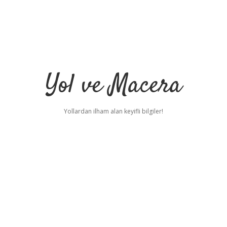
Yol ve Macera
Yollardan ilham alan keyifli bilgiler!