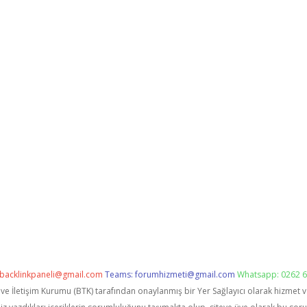
backlinkpaneli@gmail.com
Teams:
forumhizmeti@gmail.com
Whatsapp: 0262 6
i ve İletişim Kurumu (BTK) tarafından onaylanmış bir Yer Sağlayıcı olarak hizmet 