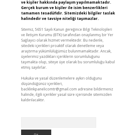
ve kişiler hakkında paylaşım yapılmamaktadır.
Gerçek kurum ve kişiler ile isim benzerlikleri
tamamen tesadüfidir. Sitemizdeki bilgiler taslak
halindedir ve tavsiye niteliği taşımazlar.
Sitemiz, 5651 Sayılı Kanun gereğince Bilgi Teknolojileri
ve İletişim Kurumu (BTK) tarafından onaylanmış bir Yer
Sağlayıcı olarak hizmet vermektedir. Bu nedenle,
sitedeki içerikleri proaktif olarak denetleme veya
araştırma yükümlülüğümüz bulunmamaktadır. Ancak,
üyelerimiz yazdıkları içeriklerin sorumluluğunu
taşımakta olup, siteye üye olarak bu sorumluluğu kabul
etmiş sayılırlar.
Hukuka ve yasal düzenlemelere aykırı olduğunu
düşündüğünüz içerikleri,
backlinkpanelicomtr@gmail.com
adresine bildirmeniz
halinde, ilgili içerikler yasal süre içerisinde sitemizden
kaldırılacaktır.
Arama