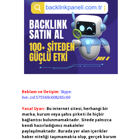
Reklam ve İletişim:
Skype:
live:.cid.575569c608265c69
Yasal Uyarı:
Bu internet sitesi, herhangi bir
marka, kurum veya şahıs şirketi ile hiçbir
bağlantısı bulunmamaktadır. Sitede yalnızca
kendi hazırladığımız makaleler
paylaşılmaktadır. Burada yer alan içerikler
haber niteliği taşımamakta olup, gerçek kurum