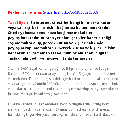
Reklam ve İletişim:
Skype: live:.cid.575569c608265c69
Yasal Uyarı:
Bu internet sitesi, herhangi bir marka, kurum
veya şahıs şirketi ile hiçbir bağlantısı bulunmamaktadır.
Sitede yalnızca kendi hazırladığımız makaleler
paylaşılmaktadır. Burada yer alan içerikler haber niteliği
taşımamakta olup, gerçek kurum ve kişiler hakkında
paylaşım yapılmamaktadır. Gerçek kurum ve kişiler ile isim
benzerlikleri tamamen tesadüfidir. Sitemizdeki bilgiler
taslak halindedir ve tavsiye niteliği taşımazlar.
Sitemiz, 5651 Sayılı Kanun gereğince Bilgi Teknolojileri ve İletişim
Kurumu (BTK) tarafından onaylanmış bir Yer Sağlayıcı olarak hizmet
vermektedir. Bu nedenle, sitedeki içerikleri proaktif olarak denetleme
veya araştırma yükümlülüğümüz bulunmamaktadır. Ancak, üyelerimiz
yazdıkları içeriklerin sorumluluğunu taşımakta olup, siteye üye olarak
bu sorumluluğu kabul etmiş sayılırlar.
Hukuka ve yasal düzenlemelere aykırı olduğunu düşündüğünüz
içerikleri,
backlinkpanelicomtr@gmail.com
adresine bildirmeniz
halinde, ilgili içerikler yasal süre içerisinde sitemizden kaldırılacaktır.