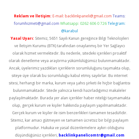
Reklam ve İletişim:
E-mail:
backlinkpaneli@gmail.com
Teams:
forumhizmeti@gmail.com
Whatsapp: 0262 606 0 726
Telegram:
@karabul
Yasal Uyarı:
Sitemiz, 5651 Sayılı Kanun gereğince Bilgi Teknolojileri
ve İletişim Kurumu (BTK) tarafından onaylanmış bir Yer Sağlayıcı
olarak hizmet vermektedir. Bu nedenle, sitedeki içerikleri proaktif
olarak denetleme veya araştırma yükümlülüğümüz bulunmamaktadır.
Ancak, üyelerimiz yazdıkları içeriklerin sorumluluğunu taşımakta olup,
siteye üye olarak bu sorumluluğu kabul etmiş sayılırlar. Bu internet
sitesi, herhangi bir marka, kurum veya şahıs şirketi ile hiçbir bağlantısı
bulunmamaktadır. Sitede yalnızca kendi hazırladığımız makaleler
paylaşılmaktadır. Burada yer alan içerikler haber niteliği taşımamakta
olup, gerçek kurum ve kişiler hakkında paylaşım yapılmamaktadır.
Gerçek kurum ve kişiler ile isim benzerlikleri tamamen tesadüfidir.
Sitemiz, kar amacı gütmeyen ve tamamen ücretsiz bir bilgi paylaşım
platformudur. Hukuka ve yasal düzenlemelere aykırı olduğunu
düşündüğünüz içerikleri,
backlinkpanelicomtr@gmail.com