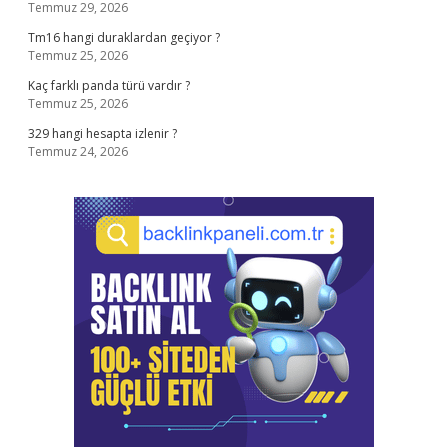
Temmuz 29, 2026
Tm16 hangi duraklardan geçiyor ?
Temmuz 25, 2026
Kaç farklı panda türü vardır ?
Temmuz 25, 2026
329 hangi hesapta izlenir ?
Temmuz 24, 2026