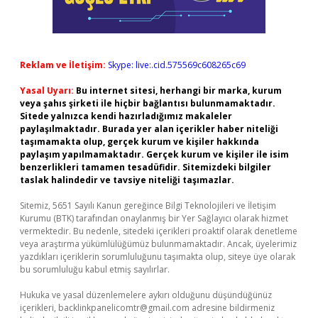
Reklam ve İletişim:
Skype: live:.cid.575569c608265c69
Yasal Uyarı:
Bu internet sitesi, herhangi bir marka, kurum
veya şahıs şirketi ile hiçbir bağlantısı bulunmamaktadır.
Sitede yalnızca kendi hazırladığımız makaleler
paylaşılmaktadır. Burada yer alan içerikler haber niteliği
taşımamakta olup, gerçek kurum ve kişiler hakkında
paylaşım yapılmamaktadır. Gerçek kurum ve kişiler ile isim
benzerlikleri tamamen tesadüfidir. Sitemizdeki bilgiler
taslak halindedir ve tavsiye niteliği taşımazlar.
Sitemiz, 5651 Sayılı Kanun gereğince Bilgi Teknolojileri ve İletişim
Kurumu (BTK) tarafından onaylanmış bir Yer Sağlayıcı olarak hizmet
vermektedir. Bu nedenle, sitedeki içerikleri proaktif olarak denetleme
veya araştırma yükümlülüğümüz bulunmamaktadır. Ancak, üyelerimiz
yazdıkları içeriklerin sorumluluğunu taşımakta olup, siteye üye olarak
bu sorumluluğu kabul etmiş sayılırlar.
Hukuka ve yasal düzenlemelere aykırı olduğunu düşündüğünüz
içerikleri,
backlinkpanelicomtr@gmail.com
adresine bildirmeniz