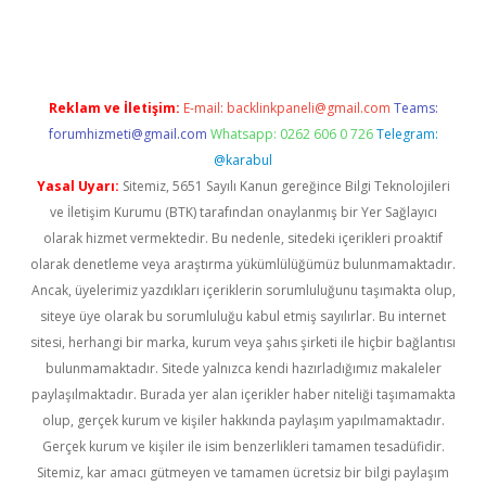
sino
betexper güncel giriş
Reklam ve İletişim:
E-mail:
backlinkpaneli@gmail.com
Teams:
forumhizmeti@gmail.com
Whatsapp: 0262 606 0 726
Telegram:
@karabul
Yasal Uyarı:
Sitemiz, 5651 Sayılı Kanun gereğince Bilgi Teknolojileri
ve İletişim Kurumu (BTK) tarafından onaylanmış bir Yer Sağlayıcı
olarak hizmet vermektedir. Bu nedenle, sitedeki içerikleri proaktif
olarak denetleme veya araştırma yükümlülüğümüz bulunmamaktadır.
Ancak, üyelerimiz yazdıkları içeriklerin sorumluluğunu taşımakta olup,
siteye üye olarak bu sorumluluğu kabul etmiş sayılırlar. Bu internet
sitesi, herhangi bir marka, kurum veya şahıs şirketi ile hiçbir bağlantısı
bulunmamaktadır. Sitede yalnızca kendi hazırladığımız makaleler
paylaşılmaktadır. Burada yer alan içerikler haber niteliği taşımamakta
olup, gerçek kurum ve kişiler hakkında paylaşım yapılmamaktadır.
Gerçek kurum ve kişiler ile isim benzerlikleri tamamen tesadüfidir.
Sitemiz, kar amacı gütmeyen ve tamamen ücretsiz bir bilgi paylaşım