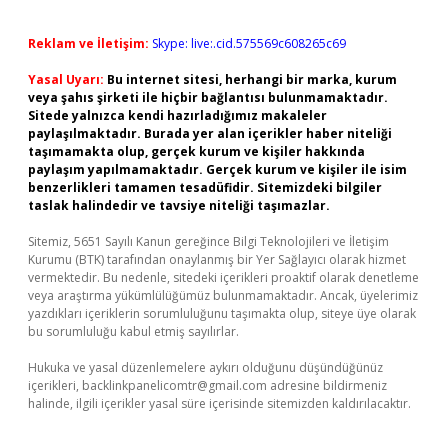
Reklam ve İletişim:
Skype: live:.cid.575569c608265c69
Yasal Uyarı:
Bu internet sitesi, herhangi bir marka, kurum
veya şahıs şirketi ile hiçbir bağlantısı bulunmamaktadır.
Sitede yalnızca kendi hazırladığımız makaleler
paylaşılmaktadır. Burada yer alan içerikler haber niteliği
taşımamakta olup, gerçek kurum ve kişiler hakkında
paylaşım yapılmamaktadır. Gerçek kurum ve kişiler ile isim
benzerlikleri tamamen tesadüfidir. Sitemizdeki bilgiler
taslak halindedir ve tavsiye niteliği taşımazlar.
Sitemiz, 5651 Sayılı Kanun gereğince Bilgi Teknolojileri ve İletişim
Kurumu (BTK) tarafından onaylanmış bir Yer Sağlayıcı olarak hizmet
vermektedir. Bu nedenle, sitedeki içerikleri proaktif olarak denetleme
veya araştırma yükümlülüğümüz bulunmamaktadır. Ancak, üyelerimiz
yazdıkları içeriklerin sorumluluğunu taşımakta olup, siteye üye olarak
bu sorumluluğu kabul etmiş sayılırlar.
Hukuka ve yasal düzenlemelere aykırı olduğunu düşündüğünüz
içerikleri,
backlinkpanelicomtr@gmail.com
adresine bildirmeniz
halinde, ilgili içerikler yasal süre içerisinde sitemizden kaldırılacaktır.