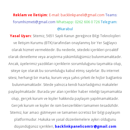
Reklam ve İletişim:
E-mail:
backlinkpaneli@gmail.com
Teams:
forumhizmeti@gmail.com
Whatsapp: 0262 606 0 726
Telegram:
@karabul
Yasal Uyarı:
Sitemiz, 5651 Sayılı Kanun gereğince Bilgi Teknolojileri
ve İletişim Kurumu (BTK) tarafından onaylanmış bir Yer Sağlayıcı
olarak hizmet vermektedir. Bu nedenle, sitedeki içerikleri proaktif
olarak denetleme veya araştırma yükümlülüğümüz bulunmamaktadır.
Ancak, üyelerimiz yazdıkları içeriklerin sorumluluğunu taşımakta olup,
siteye üye olarak bu sorumluluğu kabul etmiş sayılırlar. Bu internet
sitesi, herhangi bir marka, kurum veya şahıs şirketi ile hiçbir bağlantısı
bulunmamaktadır. Sitede yalnızca kendi hazırladığımız makaleler
paylaşılmaktadır. Burada yer alan içerikler haber niteliği taşımamakta
olup, gerçek kurum ve kişiler hakkında paylaşım yapılmamaktadır.
Gerçek kurum ve kişiler ile isim benzerlikleri tamamen tesadüfidir.
Sitemiz, kar amacı gütmeyen ve tamamen ücretsiz bir bilgi paylaşım
platformudur. Hukuka ve yasal düzenlemelere aykırı olduğunu
düşündüğünüz içerikleri,
backlinkpanelicomtr@gmail.com