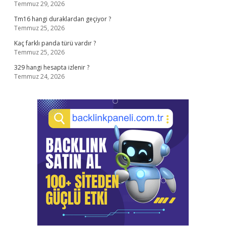
Temmuz 29, 2026
Tm16 hangi duraklardan geçiyor ?
Temmuz 25, 2026
Kaç farklı panda türü vardır ?
Temmuz 25, 2026
329 hangi hesapta izlenir ?
Temmuz 24, 2026