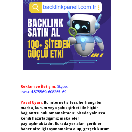
Reklam ve İletişim:
Skype:
live:.cid.575569c608265c69
Yasal Uyarı:
Bu internet sitesi, herhangi bir
marka, kurum veya şahıs şirketi ile hiçbir
bağlantısı bulunmamaktadır. Sitede yalnızca
kendi hazırladığımız makaleler
paylaşılmaktadır. Burada yer alan içerikler
haber niteliği taşımamakta olup, gerçek kurum