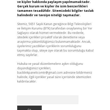
ve kişiler hakkında paylaşım yapılmamaktadır.
Gerçek kurum ve kişiler ile isim benzerlikleri
tamamen tesadüfidir. Sitemizdeki bilgiler taslak
halindedir ve tavsiye niteliği taşımazlar.
Sitemiz, 5651 Sayılı Kanun gereğince Bilgi Teknolojileri
ve İletişim Kurumu (BTK) tarafından onaylanmış bir Yer
Sağlayıcı olarak hizmet vermektedir. Bu nedenle,
sitedeki içerikleri proaktif olarak denetleme veya
araştırma yükümlülüğümüz bulunmamaktadır. Ancak,
üyelerimiz yazdıkları içeriklerin sorumluluğunu
taşımakta olup, siteye üye olarak bu sorumluluğu kabul
etmiş sayılırlar.
Hukuka ve yasal düzenlemelere aykırı olduğunu
düşündüğünüz içerikleri,
backlinkpanelicomtr@gmail.com
adresine bildirmeniz
halinde, ilgili içerikler yasal süre içerisinde sitemizden
kaldırılacaktır.
Arama