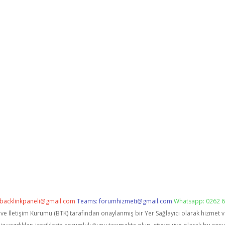
backlinkpaneli@gmail.com
Teams:
forumhizmeti@gmail.com
Whatsapp: 0262 6
i ve İletişim Kurumu (BTK) tarafından onaylanmış bir Yer Sağlayıcı olarak hizmet 