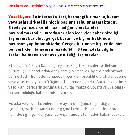
Reklam ve İletişim:
Skype: live:.cid.575569c608265c69
Yasal Uyarı:
Bu internet sitesi, herhangi bir marka, kurum
veya şahıs şirketi ile hiçbir bağlantısı bulunmamaktadır.
Sitede yalnızca kendi hazırladığımız makaleler
paylaşılmaktadır. Burada yer alan içerikler haber niteliği
taşımamakta olup, gerçek kurum ve kişiler hakkında
paylaşım yapılmamaktadır. Gerçek kurum ve kişiler ile isim
benzerlikleri tamamen tesadüfidir. Sitemizdeki bilgiler
taslak halindedir ve tavsiye niteliği taşımazlar.
Sitemiz, 5651 Sayılı Kanun gereğince Bilgi Teknolojileri ve İletişim
Kurumu (BTK) tarafından onaylanmış bir Yer Sağlayıcı olarak hizmet
vermektedir. Bu nedenle, sitedeki içerikleri proaktif olarak denetleme
veya araştırma yükümlülüğümüz bulunmamaktadır. Ancak, üyelerimiz
yazdıkları içeriklerin sorumluluğunu taşımakta olup, siteye üye olarak
bu sorumluluğu kabul etmiş sayılırlar.
Hukuka ve yasal düzenlemelere aykırı olduğunu düşündüğünüz
içerikleri,
backlinkpanelicomtr@gmail.com
adresine bildirmeniz
halinde, ilgili içerikler yasal süre içerisinde sitemizden kaldırılacaktır.
Arama