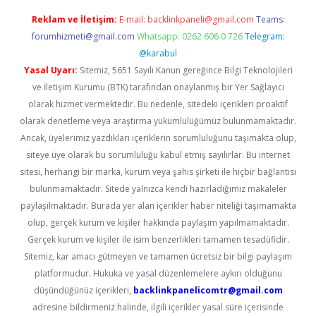
Reklam ve İletişim:
E-mail:
backlinkpaneli@gmail.com
Teams:
forumhizmeti@gmail.com
Whatsapp: 0262 606 0 726
Telegram:
@karabul
Yasal Uyarı:
Sitemiz, 5651 Sayılı Kanun gereğince Bilgi Teknolojileri
ve İletişim Kurumu (BTK) tarafından onaylanmış bir Yer Sağlayıcı
olarak hizmet vermektedir. Bu nedenle, sitedeki içerikleri proaktif
olarak denetleme veya araştırma yükümlülüğümüz bulunmamaktadır.
Ancak, üyelerimiz yazdıkları içeriklerin sorumluluğunu taşımakta olup,
siteye üye olarak bu sorumluluğu kabul etmiş sayılırlar. Bu internet
sitesi, herhangi bir marka, kurum veya şahıs şirketi ile hiçbir bağlantısı
bulunmamaktadır. Sitede yalnızca kendi hazırladığımız makaleler
paylaşılmaktadır. Burada yer alan içerikler haber niteliği taşımamakta
olup, gerçek kurum ve kişiler hakkında paylaşım yapılmamaktadır.
Gerçek kurum ve kişiler ile isim benzerlikleri tamamen tesadüfidir.
Sitemiz, kar amacı gütmeyen ve tamamen ücretsiz bir bilgi paylaşım
platformudur. Hukuka ve yasal düzenlemelere aykırı olduğunu
düşündüğünüz içerikleri,
backlinkpanelicomtr@gmail.com
adresine bildirmeniz halinde, ilgili içerikler yasal süre içerisinde