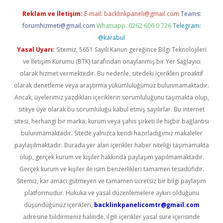
Reklam ve İletişim:
E-mail:
backlinkpaneli@gmail.com
Teams:
forumhizmeti@gmail.com
Whatsapp: 0262 606 0 726
Telegram:
@karabul
Yasal Uyarı:
Sitemiz, 5651 Sayılı Kanun gereğince Bilgi Teknolojileri
ve İletişim Kurumu (BTK) tarafından onaylanmış bir Yer Sağlayıcı
olarak hizmet vermektedir. Bu nedenle, sitedeki içerikleri proaktif
olarak denetleme veya araştırma yükümlülüğümüz bulunmamaktadır.
Ancak, üyelerimiz yazdıkları içeriklerin sorumluluğunu taşımakta olup,
siteye üye olarak bu sorumluluğu kabul etmiş sayılırlar. Bu internet
sitesi, herhangi bir marka, kurum veya şahıs şirketi ile hiçbir bağlantısı
bulunmamaktadır. Sitede yalnızca kendi hazırladığımız makaleler
paylaşılmaktadır. Burada yer alan içerikler haber niteliği taşımamakta
olup, gerçek kurum ve kişiler hakkında paylaşım yapılmamaktadır.
Gerçek kurum ve kişiler ile isim benzerlikleri tamamen tesadüfidir.
Sitemiz, kar amacı gütmeyen ve tamamen ücretsiz bir bilgi paylaşım
platformudur. Hukuka ve yasal düzenlemelere aykırı olduğunu
düşündüğünüz içerikleri,
backlinkpanelicomtr@gmail.com
adresine bildirmeniz halinde, ilgili içerikler yasal süre içerisinde