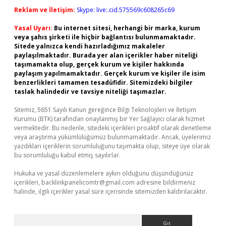
Reklam ve İletişim:
Skype: live:.cid.575569c608265c69
Yasal Uyarı:
Bu internet sitesi, herhangi bir marka, kurum
veya şahıs şirketi ile hiçbir bağlantısı bulunmamaktadır.
Sitede yalnızca kendi hazırladığımız makaleler
paylaşılmaktadır. Burada yer alan içerikler haber niteliği
taşımamakta olup, gerçek kurum ve kişiler hakkında
paylaşım yapılmamaktadır. Gerçek kurum ve kişiler ile isim
benzerlikleri tamamen tesadüfidir. Sitemizdeki bilgiler
taslak halindedir ve tavsiye niteliği taşımazlar.
Sitemiz, 5651 Sayılı Kanun gereğince Bilgi Teknolojileri ve İletişim
Kurumu (BTK) tarafından onaylanmış bir Yer Sağlayıcı olarak hizmet
vermektedir. Bu nedenle, sitedeki içerikleri proaktif olarak denetleme
veya araştırma yükümlülüğümüz bulunmamaktadır. Ancak, üyelerimiz
yazdıkları içeriklerin sorumluluğunu taşımakta olup, siteye üye olarak
bu sorumluluğu kabul etmiş sayılırlar.
Hukuka ve yasal düzenlemelere aykırı olduğunu düşündüğünüz
içerikleri,
backlinkpanelicomtr@gmail.com
adresine bildirmeniz
halinde, ilgili içerikler yasal süre içerisinde sitemizden kaldırılacaktır.
Arama