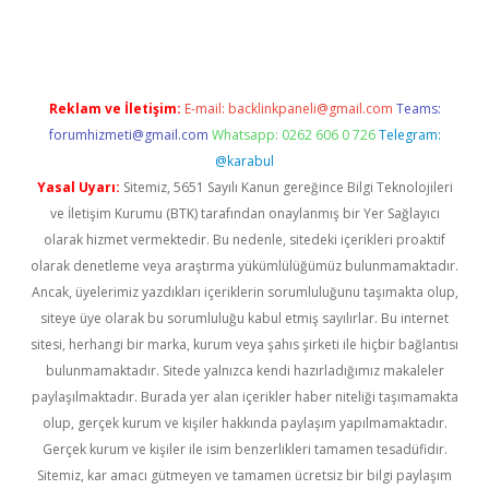
sino
betexper güncel giriş
Reklam ve İletişim:
E-mail:
backlinkpaneli@gmail.com
Teams:
forumhizmeti@gmail.com
Whatsapp: 0262 606 0 726
Telegram:
@karabul
Yasal Uyarı:
Sitemiz, 5651 Sayılı Kanun gereğince Bilgi Teknolojileri
ve İletişim Kurumu (BTK) tarafından onaylanmış bir Yer Sağlayıcı
olarak hizmet vermektedir. Bu nedenle, sitedeki içerikleri proaktif
olarak denetleme veya araştırma yükümlülüğümüz bulunmamaktadır.
Ancak, üyelerimiz yazdıkları içeriklerin sorumluluğunu taşımakta olup,
siteye üye olarak bu sorumluluğu kabul etmiş sayılırlar. Bu internet
sitesi, herhangi bir marka, kurum veya şahıs şirketi ile hiçbir bağlantısı
bulunmamaktadır. Sitede yalnızca kendi hazırladığımız makaleler
paylaşılmaktadır. Burada yer alan içerikler haber niteliği taşımamakta
olup, gerçek kurum ve kişiler hakkında paylaşım yapılmamaktadır.
Gerçek kurum ve kişiler ile isim benzerlikleri tamamen tesadüfidir.
Sitemiz, kar amacı gütmeyen ve tamamen ücretsiz bir bilgi paylaşım