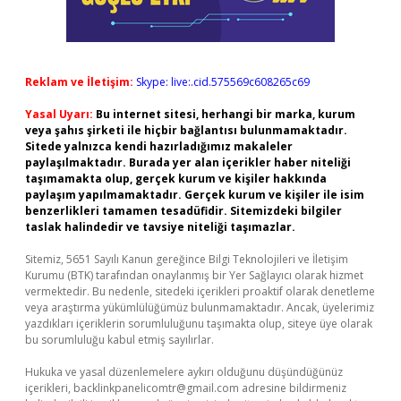
Reklam ve İletişim:
Skype: live:.cid.575569c608265c69
Yasal Uyarı:
Bu internet sitesi, herhangi bir marka, kurum
veya şahıs şirketi ile hiçbir bağlantısı bulunmamaktadır.
Sitede yalnızca kendi hazırladığımız makaleler
paylaşılmaktadır. Burada yer alan içerikler haber niteliği
taşımamakta olup, gerçek kurum ve kişiler hakkında
paylaşım yapılmamaktadır. Gerçek kurum ve kişiler ile isim
benzerlikleri tamamen tesadüfidir. Sitemizdeki bilgiler
taslak halindedir ve tavsiye niteliği taşımazlar.
Sitemiz, 5651 Sayılı Kanun gereğince Bilgi Teknolojileri ve İletişim
Kurumu (BTK) tarafından onaylanmış bir Yer Sağlayıcı olarak hizmet
vermektedir. Bu nedenle, sitedeki içerikleri proaktif olarak denetleme
veya araştırma yükümlülüğümüz bulunmamaktadır. Ancak, üyelerimiz
yazdıkları içeriklerin sorumluluğunu taşımakta olup, siteye üye olarak
bu sorumluluğu kabul etmiş sayılırlar.
Hukuka ve yasal düzenlemelere aykırı olduğunu düşündüğünüz
içerikleri,
backlinkpanelicomtr@gmail.com
adresine bildirmeniz