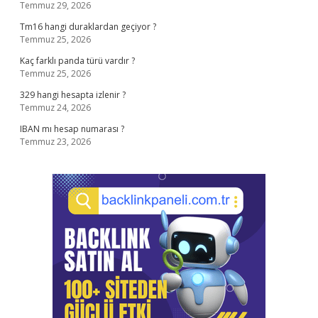
Temmuz 29, 2026
Tm16 hangi duraklardan geçiyor ?
Temmuz 25, 2026
Kaç farklı panda türü vardır ?
Temmuz 25, 2026
329 hangi hesapta izlenir ?
Temmuz 24, 2026
IBAN mı hesap numarası ?
Temmuz 23, 2026