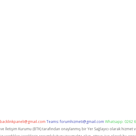
backlinkpaneli@gmail.com
Teams:
forumhizmeti@gmail.com
Whatsapp: 0262 6
i ve İletişim Kurumu (BTK) tarafından onaylanmış bir Yer Sağlayıcı olarak hizmet 