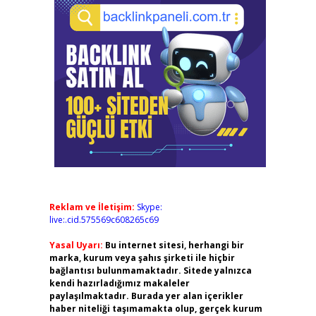
Reklam ve İletişim:
Skype:
live:.cid.575569c608265c69
Yasal Uyarı:
Bu internet sitesi, herhangi bir
marka, kurum veya şahıs şirketi ile hiçbir
bağlantısı bulunmamaktadır. Sitede yalnızca
kendi hazırladığımız makaleler
paylaşılmaktadır. Burada yer alan içerikler
haber niteliği taşımamakta olup, gerçek kurum