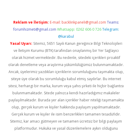
Reklam ve İletişim:
E-mail:
backlinkpaneli@gmail.com
Teams:
forumhizmeti@gmail.com
Whatsapp: 0262 606 0 726
Telegram:
@karabul
Yasal Uyarı:
Sitemiz, 5651 Sayılı Kanun gereğince Bilgi Teknolojileri
ve İletişim Kurumu (BTK) tarafından onaylanmış bir Yer Sağlayıcı
olarak hizmet vermektedir. Bu nedenle, sitedeki içerikleri proaktif
olarak denetleme veya araştırma yükümlülüğümüz bulunmamaktadır.
Ancak, üyelerimiz yazdıkları içeriklerin sorumluluğunu taşımakta olup,
siteye üye olarak bu sorumluluğu kabul etmiş sayılırlar. Bu internet
sitesi, herhangi bir marka, kurum veya şahıs şirketi ile hiçbir bağlantısı
bulunmamaktadır. Sitede yalnızca kendi hazırladığımız makaleler
paylaşılmaktadır. Burada yer alan içerikler haber niteliği taşımamakta
olup, gerçek kurum ve kişiler hakkında paylaşım yapılmamaktadır.
Gerçek kurum ve kişiler ile isim benzerlikleri tamamen tesadüfidir.
Sitemiz, kar amacı gütmeyen ve tamamen ücretsiz bir bilgi paylaşım
platformudur. Hukuka ve yasal düzenlemelere aykırı olduğunu