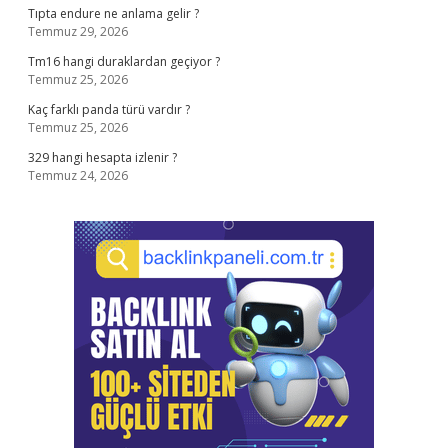
Tıpta endure ne anlama gelir ?
Temmuz 29, 2026
Tm16 hangi duraklardan geçiyor ?
Temmuz 25, 2026
Kaç farklı panda türü vardır ?
Temmuz 25, 2026
329 hangi hesapta izlenir ?
Temmuz 24, 2026