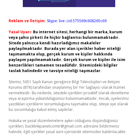
Reklam ve İletişim:
Skype: live:.cid.575569c608265c69
Yasal Uyarı:
Bu internet sitesi, herhangi bir marka, kurum
veya şahıs şirketi ile hiçbir bağlantısı bulunmamaktadır.
Sitede yalnızca kendi hazırladığımız makaleler
paylaşılmaktadır. Burada yer alan içerikler haber niteliği
taşımamakta olup, gerçek kurum ve kişiler hakkında
paylaşım yapılmamaktadır. Gerçek kurum ve kişiler ile isim
benzerlikleri tamamen tesadüfidir. Sitemizdeki bilgiler
taslak halindedir ve tavsiye niteliği taşımazlar.
Sitemiz, 5651 Sayılı Kanun gereğince Bilgi Teknolojileri ve İletişim
Kurumu (BTK) tarafından onaylanmış bir Yer Sağlayıcı olarak hizmet
vermektedir. Bu nedenle, sitedeki içerikleri proaktif olarak denetleme
veya araştırma yükümlülüğümüz bulunmamaktadır. Ancak, üyelerimiz
yazdıkları içeriklerin sorumluluğunu taşımakta olup, siteye üye olarak
bu sorumluluğu kabul etmiş sayılırlar.
Hukuka ve yasal düzenlemelere aykırı olduğunu düşündüğünüz
içerikleri,
backlinkpanelicomtr@gmail.com
adresine bildirmeniz
halinde, ilgili içerikler yasal süre içerisinde sitemizden kaldırılacaktır.