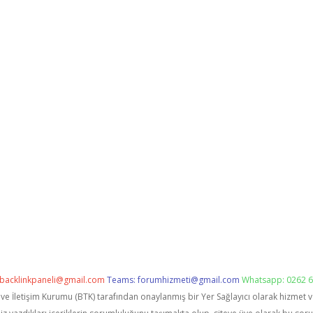
backlinkpaneli@gmail.com
Teams:
forumhizmeti@gmail.com
Whatsapp: 0262 6
i ve İletişim Kurumu (BTK) tarafından onaylanmış bir Yer Sağlayıcı olarak hizmet 