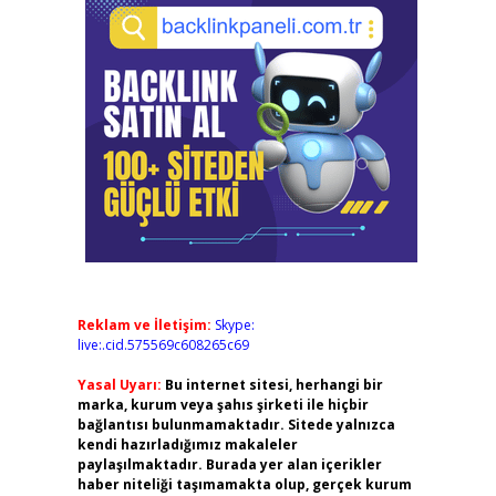
Reklam ve İletişim:
Skype:
live:.cid.575569c608265c69
Yasal Uyarı:
Bu internet sitesi, herhangi bir
marka, kurum veya şahıs şirketi ile hiçbir
bağlantısı bulunmamaktadır. Sitede yalnızca
kendi hazırladığımız makaleler
paylaşılmaktadır. Burada yer alan içerikler
haber niteliği taşımamakta olup, gerçek kurum