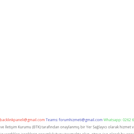
backlinkpaneli@gmail.com
Teams:
forumhizmeti@gmail.com
Whatsapp: 0262 6
i ve İletişim Kurumu (BTK) tarafından onaylanmış bir Yer Sağlayıcı olarak hizmet 