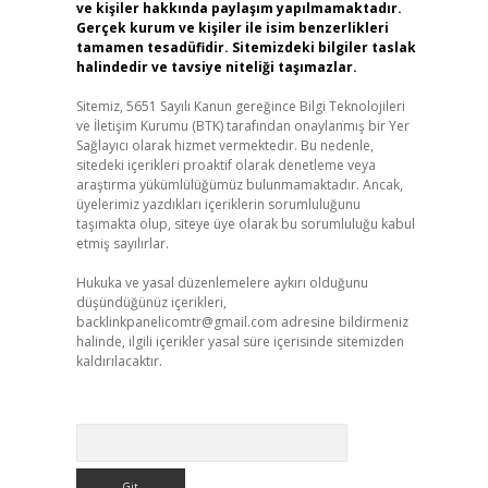
ve kişiler hakkında paylaşım yapılmamaktadır.
Gerçek kurum ve kişiler ile isim benzerlikleri
tamamen tesadüfidir. Sitemizdeki bilgiler taslak
halindedir ve tavsiye niteliği taşımazlar.
Sitemiz, 5651 Sayılı Kanun gereğince Bilgi Teknolojileri
ve İletişim Kurumu (BTK) tarafından onaylanmış bir Yer
Sağlayıcı olarak hizmet vermektedir. Bu nedenle,
sitedeki içerikleri proaktif olarak denetleme veya
araştırma yükümlülüğümüz bulunmamaktadır. Ancak,
üyelerimiz yazdıkları içeriklerin sorumluluğunu
taşımakta olup, siteye üye olarak bu sorumluluğu kabul
etmiş sayılırlar.
Hukuka ve yasal düzenlemelere aykırı olduğunu
düşündüğünüz içerikleri,
backlinkpanelicomtr@gmail.com
adresine bildirmeniz
halinde, ilgili içerikler yasal süre içerisinde sitemizden
kaldırılacaktır.
Arama