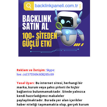
Reklam ve İletişim:
Skype:
live:.cid.575569c608265c69
Yasal Uyarı:
Bu internet sitesi, herhangi bir
marka, kurum veya şahıs şirketi ile hiçbir
bağlantısı bulunmamaktadır. Sitede yalnızca
kendi hazırladığımız makaleler
paylaşılmaktadır. Burada yer alan içerikler
haber niteliği taşımamakta olup, gerçek kurum