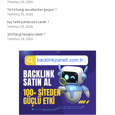
Temmuz 29, 2026
Tm16 hangi duraklardan geçiyor ?
Temmuz 25, 2026
Kaç farklı panda türü vardır ?
Temmuz 25, 2026
329 hangi hesapta izlenir ?
Temmuz 24, 2026