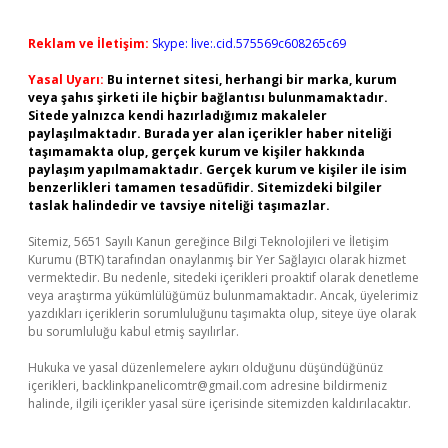
Reklam ve İletişim:
Skype: live:.cid.575569c608265c69
Yasal Uyarı:
Bu internet sitesi, herhangi bir marka, kurum
veya şahıs şirketi ile hiçbir bağlantısı bulunmamaktadır.
Sitede yalnızca kendi hazırladığımız makaleler
paylaşılmaktadır. Burada yer alan içerikler haber niteliği
taşımamakta olup, gerçek kurum ve kişiler hakkında
paylaşım yapılmamaktadır. Gerçek kurum ve kişiler ile isim
benzerlikleri tamamen tesadüfidir. Sitemizdeki bilgiler
taslak halindedir ve tavsiye niteliği taşımazlar.
Sitemiz, 5651 Sayılı Kanun gereğince Bilgi Teknolojileri ve İletişim
Kurumu (BTK) tarafından onaylanmış bir Yer Sağlayıcı olarak hizmet
vermektedir. Bu nedenle, sitedeki içerikleri proaktif olarak denetleme
veya araştırma yükümlülüğümüz bulunmamaktadır. Ancak, üyelerimiz
yazdıkları içeriklerin sorumluluğunu taşımakta olup, siteye üye olarak
bu sorumluluğu kabul etmiş sayılırlar.
Hukuka ve yasal düzenlemelere aykırı olduğunu düşündüğünüz
içerikleri,
backlinkpanelicomtr@gmail.com
adresine bildirmeniz
halinde, ilgili içerikler yasal süre içerisinde sitemizden kaldırılacaktır.