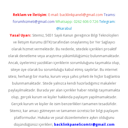
Reklam ve İletişim:
E-mail:
backlinkpaneli@gmail.com
Teams:
forumhizmeti@gmail.com
Whatsapp: 0262 606 0 726
Telegram:
@karabul
Yasal Uyarı:
Sitemiz, 5651 Sayılı Kanun gereğince Bilgi Teknolojileri
ve İletişim Kurumu (BTK) tarafından onaylanmış bir Yer Sağlayıcı
olarak hizmet vermektedir. Bu nedenle, sitedeki içerikleri proaktif
olarak denetleme veya araştırma yükümlülüğümüz bulunmamaktadır.
Ancak, üyelerimiz yazdıkları içeriklerin sorumluluğunu taşımakta olup,
siteye üye olarak bu sorumluluğu kabul etmiş sayılırlar. Bu internet
sitesi, herhangi bir marka, kurum veya şahıs şirketi ile hiçbir bağlantısı
bulunmamaktadır. Sitede yalnızca kendi hazırladığımız makaleler
paylaşılmaktadır. Burada yer alan içerikler haber niteliği taşımamakta
olup, gerçek kurum ve kişiler hakkında paylaşım yapılmamaktadır.
Gerçek kurum ve kişiler ile isim benzerlikleri tamamen tesadüfidir.
Sitemiz, kar amacı gütmeyen ve tamamen ücretsiz bir bilgi paylaşım
platformudur. Hukuka ve yasal düzenlemelere aykırı olduğunu
düşündüğünüz içerikleri,
backlinkpanelicomtr@gmail.com