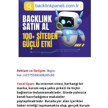
Reklam ve İletişim:
Skype:
live:.cid.575569c608265c69
Yasal Uyarı:
Bu internet sitesi, herhangi bir
marka, kurum veya şahıs şirketi ile hiçbir
bağlantısı bulunmamaktadır. Sitede yalnızca
kendi hazırladığımız makaleler
paylaşılmaktadır. Burada yer alan içerikler
haber niteliği taşımamakta olup, gerçek kurum