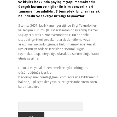
ve kişiler hakkında paylaşım yapılmamaktadır.
Gerçek kurum ve kişiler ile isim benzerlikleri
tamamen tesadüfidir. Sitemizdeki bilgiler taslak
halindedir ve tavsiye niteliği taşımazlar.
Sitemiz, 5651 Sayılı Kanun gereğince Bilgi Teknolojileri
ve İletişim Kurumu (BTK) tarafından onaylanmış bir Yer
Sağlayıcı olarak hizmet vermektedir. Bu nedenle,
sitedeki içerikleri proaktif olarak denetleme veya
araştırma yükümlülüğümüz bulunmamaktadır. Ancak,
üyelerimiz yazdıkları içeriklerin sorumluluğunu
taşımakta olup, siteye üye olarak bu sorumluluğu kabul
etmiş sayılırlar.
Hukuka ve yasal düzenlemelere aykırı olduğunu
düşündüğünüz içerikleri,
backlinkpanelicomtr@gmail.com
adresine bildirmeniz
halinde, ilgili içerikler yasal süre içerisinde sitemizden
kaldırılacaktır.
Arama