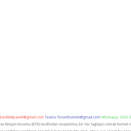
backlinkpaneli@gmail.com
Teams:
forumhizmeti@gmail.com
Whatsapp: 0262 6
i ve İletişim Kurumu (BTK) tarafından onaylanmış bir Yer Sağlayıcı olarak hizmet 