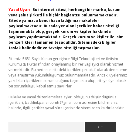
Yasal Uyarı:
Bu internet sitesi, herhangi bir marka, kurum
veya şahıs şirketi ile hiçbir bağlantısı bulunmamaktadır.
Sitede yalnızca kendi hazırladığımız makaleler
paylaşılmaktadır. Burada yer alan içerikler haber niteliği
taşımamakta olup, gerçek kurum ve kişiler hakkında
paylaşım yapılmamaktadır. Gerçek kurum ve kişiler ile isim
benzerlikleri tamamen tesadüfidir. Sitemizdeki bilgiler
taslak halindedir ve tavsiye niteliği taşımazlar.
Sitemiz, 5651 Sayılı Kanun gereğince Bilgi Teknolojileri ve İletişim
Kurumu (BTK) tarafından onaylanmış bir Yer Sağlayıcı olarak hizmet
vermektedir. Bu nedenle, sitedeki içerikleri proaktif olarak denetleme
veya araştırma yükümlülüğümüz bulunmamaktadır. Ancak, üyelerimiz
yazdıkları içeriklerin sorumluluğunu taşımakta olup, siteye üye olarak
bu sorumluluğu kabul etmiş sayılırlar.
Hukuka ve yasal düzenlemelere aykırı olduğunu düşündüğünüz
içerikleri,
backlinkpanelicomtr@gmail.com
adresine bildirmeniz
halinde, ilgili içerikler yasal süre içerisinde sitemizden kaldırılacaktır.
Arama