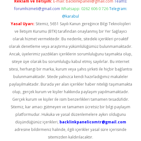
Reklam ve İletişim:
E-mail:
backlinkpaneli@gmail.com
Teams:
forumhizmeti@gmail.com
Whatsapp: 0262 606 0 726
Telegram:
@karabul
Yasal Uyarı:
Sitemiz, 5651 Sayılı Kanun gereğince Bilgi Teknolojileri
ve İletişim Kurumu (BTK) tarafından onaylanmış bir Yer Sağlayıcı
olarak hizmet vermektedir. Bu nedenle, sitedeki içerikleri proaktif
olarak denetleme veya araştırma yükümlülüğümüz bulunmamaktadır.
Ancak, üyelerimiz yazdıkları içeriklerin sorumluluğunu taşımakta olup,
siteye üye olarak bu sorumluluğu kabul etmiş sayılırlar. Bu internet
sitesi, herhangi bir marka, kurum veya şahıs şirketi ile hiçbir bağlantısı
bulunmamaktadır. Sitede yalnızca kendi hazırladığımız makaleler
paylaşılmaktadır. Burada yer alan içerikler haber niteliği taşımamakta
olup, gerçek kurum ve kişiler hakkında paylaşım yapılmamaktadır.
Gerçek kurum ve kişiler ile isim benzerlikleri tamamen tesadüfidir.
Sitemiz, kar amacı gütmeyen ve tamamen ücretsiz bir bilgi paylaşım
platformudur. Hukuka ve yasal düzenlemelere aykırı olduğunu
düşündüğünüz içerikleri,
backlinkpanelicomtr@gmail.com
adresine bildirmeniz halinde, ilgili içerikler yasal süre içerisinde
sitemizden kaldırılacaktır.