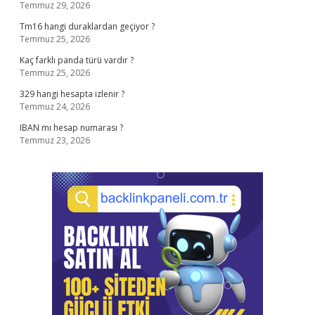
Temmuz 29, 2026
Tm16 hangi duraklardan geçiyor ?
Temmuz 25, 2026
Kaç farklı panda türü vardır ?
Temmuz 25, 2026
329 hangi hesapta izlenir ?
Temmuz 24, 2026
IBAN mı hesap numarası ?
Temmuz 23, 2026