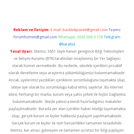
asino
betexper güncel giriş
Reklam ve İletişim:
E-mail:
backlinkpaneli@gmail.com
Teams:
forumhizmeti@gmail.com
Whatsapp: 0262 606 0 726
Telegram:
@karabul
Yasal Uyarı:
Sitemiz, 5651 Sayılı Kanun gereğince Bilgi Teknolojileri
ve İletişim Kurumu (BTK) tarafından onaylanmış bir Yer Sağlayıcı
olarak hizmet vermektedir. Bu nedenle, sitedeki içerikleri proaktif
olarak denetleme veya araştırma yükümlülüğümüz bulunmamaktadır.
Ancak, üyelerimiz yazdıkları içeriklerin sorumluluğunu taşımakta olup,
siteye üye olarak bu sorumluluğu kabul etmiş sayılırlar. Bu internet
sitesi, herhangi bir marka, kurum veya şahıs şirketi ile hiçbir bağlantısı
bulunmamaktadır. Sitede yalnızca kendi hazırladığımız makaleler
paylaşılmaktadır. Burada yer alan içerikler haber niteliği taşımamakta
olup, gerçek kurum ve kişiler hakkında paylaşım yapılmamaktadır.
Gerçek kurum ve kişiler ile isim benzerlikleri tamamen tesadüfidir.
Sitemiz, kar amacı gütmeyen ve tamamen ücretsiz bir bilgi paylaşım