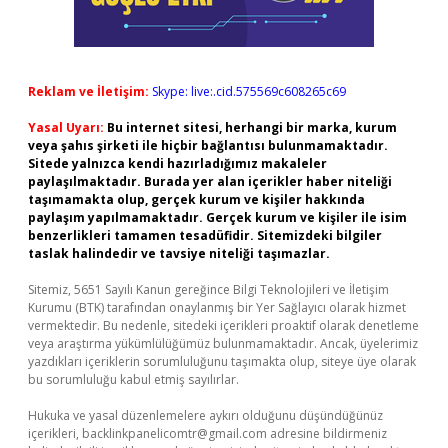
Reklam ve İletişim:
Skype: live:.cid.575569c608265c69
Yasal Uyarı:
Bu internet sitesi, herhangi bir marka, kurum
veya şahıs şirketi ile hiçbir bağlantısı bulunmamaktadır.
Sitede yalnızca kendi hazırladığımız makaleler
paylaşılmaktadır. Burada yer alan içerikler haber niteliği
taşımamakta olup, gerçek kurum ve kişiler hakkında
paylaşım yapılmamaktadır. Gerçek kurum ve kişiler ile isim
benzerlikleri tamamen tesadüfidir. Sitemizdeki bilgiler
taslak halindedir ve tavsiye niteliği taşımazlar.
Sitemiz, 5651 Sayılı Kanun gereğince Bilgi Teknolojileri ve İletişim
Kurumu (BTK) tarafından onaylanmış bir Yer Sağlayıcı olarak hizmet
vermektedir. Bu nedenle, sitedeki içerikleri proaktif olarak denetleme
veya araştırma yükümlülüğümüz bulunmamaktadır. Ancak, üyelerimiz
yazdıkları içeriklerin sorumluluğunu taşımakta olup, siteye üye olarak
bu sorumluluğu kabul etmiş sayılırlar.
Hukuka ve yasal düzenlemelere aykırı olduğunu düşündüğünüz
içerikleri,
backlinkpanelicomtr@gmail.com
adresine bildirmeniz